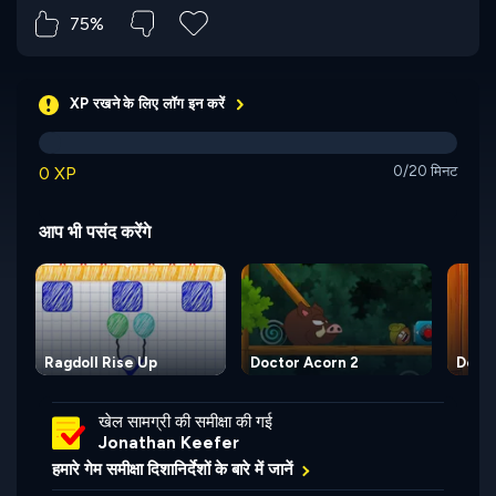
75%
XP रखने के लिए लॉग इन करें
0 XP
0/20 मिनट
आप भी पसंद करेंगे
Ragdoll Rise Up
Doctor Acorn 2
Docto
खेल सामग्री की समीक्षा की गई
Jonathan Keefer
हमारे गेम समीक्षा दिशानिर्देशों के बारे में जानें