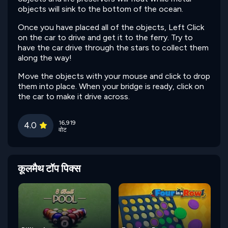
objects will sink to the bottom of the ocean.
Once you have placed all of the objects, Left Click
on the car to drive and get it to the ferry. Try to
have the car drive through the stars to collect them
along the way!
Move the objects with your mouse and click to drop
them into place. When your bridge is ready, click on
the car to make it drive across.
16,919
4.0
वोट
कूलमैथ टॉप पिक्स