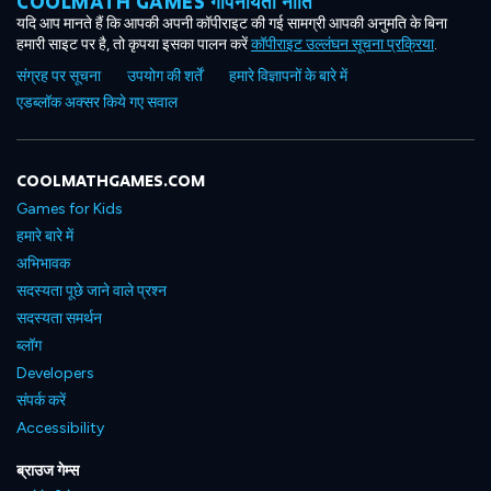
COOLMATH GAMES गोपनीयता नीति
यदि आप मानते हैं कि आपकी अपनी कॉपीराइट की गई सामग्री आपकी अनुमति के बिना
हमारी साइट पर है, तो कृपया इसका पालन करें
कॉपीराइट उल्लंघन सूचना प्रक्रिया
.
संग्रह पर सूचना
उपयोग की शर्तें
हमारे विज्ञापनों के बारे में
एडब्लॉक अक्सर किये गए सवाल
COOLMATHGAMES.COM
Games for Kids
हमारे बारे में
अभिभावक
सदस्यता पूछे जाने वाले प्रश्न
सदस्यता समर्थन
ब्लॉग
Developers
संपर्क करें
Accessibility
ब्राउज गेम्स