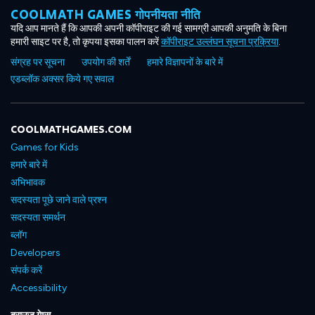
COOLMATH GAMES गोपनीयता नीति
यदि आप मानते हैं कि आपकी अपनी कॉपीराइट की गई सामग्री आपकी अनुमति के बिना
हमारी साइट पर है, तो कृपया इसका पालन करें
कॉपीराइट उल्लंघन सूचना प्रक्रिया
.
संग्रह पर सूचना
उपयोग की शर्तें
हमारे विज्ञापनों के बारे में
एडब्लॉक अक्सर किये गए सवाल
COOLMATHGAMES.COM
Games for Kids
हमारे बारे में
अभिभावक
सदस्यता पूछे जाने वाले प्रश्न
सदस्यता समर्थन
ब्लॉग
Developers
संपर्क करें
Accessibility
ब्राउज गेम्स