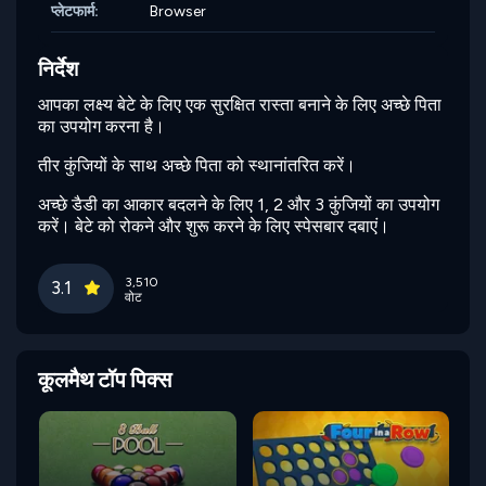
प्लेटफार्म:
Browser
निर्देश
आपका लक्ष्य बेटे के लिए एक सुरक्षित रास्ता बनाने के लिए अच्छे पिता
का उपयोग करना है।
तीर कुंजियों के साथ अच्छे पिता को स्थानांतरित करें।
अच्छे डैडी का आकार बदलने के लिए 1, 2 और 3 कुंजियों का उपयोग
करें। बेटे को रोकने और शुरू करने के लिए स्पेसबार दबाएं।
3,510
3.1
वोट
कूलमैथ टॉप पिक्स