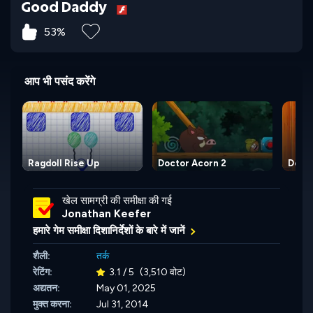
Good Daddy
53%
आप भी पसंद करेंगे
Ragdoll Rise Up
Doctor Acorn 2
Docto
खेल सामग्री की समीक्षा की गई
Jonathan Keefer
हमारे गेम समीक्षा दिशानिर्देशों के बारे में जानें
शैली:
तर्क
रेटिंग:
3.1 / 5
(3,510 वोट)
अद्यतन:
May 01, 2025
मुक्त करना:
Jul 31, 2014