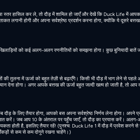
ँचा स्तर हासिल कर ले, तो दौड़ में शामिल हो जाएँ और देखें कि Duck Life में आपका
ाकत लगानी होगी और अपना सर्वश्रेष्ठ प्रदर्शन करना होगा, क्योंकि ये दूसरे बत्
खिलाड़ियों को कई अलग-अलग रणनीतियों को समझना होगा। कुछ बुनियादी बातें ज
 की तुलना में ऊर्जा को बहुत तेज़ी से बढ़ाएँगे। किसी भी दौड़ में भाग लेने से पहल
ध्यान देना होगा। अगर आपके बत्तख की ऊर्जा बहुत जल्दी खत्म हो जाती है, तो आप द
दौड़ के लिए तैयार होगा, आपको बस अपना सर्वश्रेष्ठ निर्णय लेना होगा। अपने प्र
रुआत करें। जब आप 10 के अंतराल पर पहुँच जाएँ, तो दौड़ का प्रयास करें। अलग
ा होती है, इसलिए तैयार रहें! (पुनश्च: Duck Life 1 में दौड़ में प्रवेश करने स
कड़ों से कम से कम दोगुने रखना चाहेंगे।)