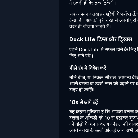
में उतनी ही देर तक टिकेगी।
जब आपका बत्तख हर श्रेणी में पर्याप्त ऊ
कैसा है। आपको पूरी तरह से अपनी पूरी त
तरह ही जीतना चाहते हैं।
Duck Life टिप्स और ट्रिक्स
पहले Duck Life में सफल होने के लिए 
लिए आगे पढ़ें।
नीले रंग में निवेश करें
नीले बीज, या स्किल सीड्स, सामान्य बीजों
अपने बत्तख के ऊर्जा स्तर को बढ़ाने पर 
बाहर हो जाएँगे!
10s से आगे बढ़ें
यह कहना मुश्किल है कि आपका बत्तख कब 
बत्तख के आँकड़ों को 10 से बढ़ाकर शु
की दौड़ों में अलग-अलग कौशल की आवश्यकत
अपने बत्तख के ऊर्जा आँकड़े अन्य सभी आँ