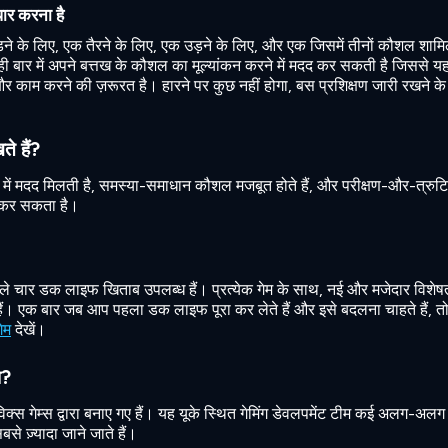
धार करना है
ड़ने के लिए, एक तैरने के लिए, एक उड़ने के लिए, और एक जिसमें तीनों कौशल शामि
ही बार में अपने बत्तख के कौशल का मूल्यांकन करने में मदद कर सकती है जिससे य
 काम करने की ज़रूरत है। हारने पर कुछ नहीं होगा, बस प्रशिक्षण जारी रखने क
े हैं?
ें मदद मिलती है, समस्या-समाधान कौशल मजबूत होते हैं, और परीक्षण-और-त्रुटि 
द कर सकता है।
स पहले चार डक लाइफ खिताब उपलब्ध हैं। प्रत्येक गेम के साथ, नई और मजेदार विशेषता
ं। एक बार जब आप पहला डक लाइफ पूरा कर लेते हैं और इसे बदलना चाहते हैं, त
गेम
देखें।
ा?
्स गेम्स द्वारा बनाए गए हैं। यह यूके स्थित गेमिंग डेवलपमेंट टीम कई अलग-अलग
े ज़्यादा जाने जाते हैं।