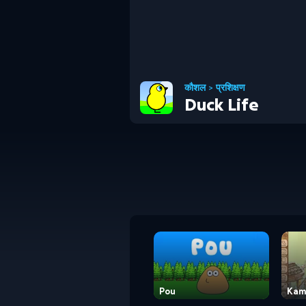
कौशल
>
प्रशिक्षण
Duck Life
Pou
Kam