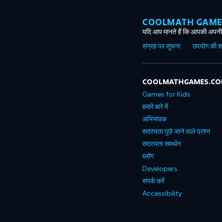
COOLMATH GAMES ग
यदि आप मानते हैं कि आपकी अपनी 
संग्रह पर सूचना
उपयोग की शर्त
COOLMATHGAMES.C
Games for Kids
हमारे बारे में
अभिभावक
सदस्यता पूछे जाने वाले प्रश्न
सदस्यता समर्थन
ब्लॉग
Developers
संपर्क करें
Accessibility