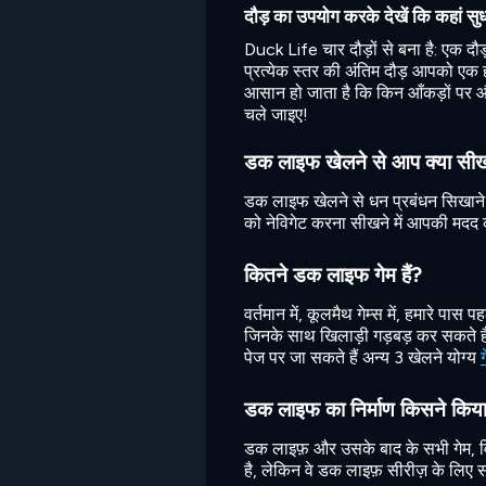
दौड़ का उपयोग करके देखें कि कहां सु
Duck Life चार दौड़ों से बना है: एक दौ
प्रत्येक स्तर की अंतिम दौड़ आपको एक 
आसान हो जाता है कि किन आँकड़ों पर और
चले जाइए!
डक लाइफ खेलने से आप क्या सीखत
डक लाइफ खेलने से धन प्रबंधन सिखाने म
को नेविगेट करना सीखने में आपकी मद
कितने डक लाइफ गेम हैं?
वर्तमान में, कूलमैथ गेम्स में, हमारे पा
जिनके साथ खिलाड़ी गड़बड़ कर सकते है
पेज पर जा सकते हैं अन्य 3 खेलने योग्य
डक लाइफ का निर्माण किसने किय
डक लाइफ़ और उसके बाद के सभी गेम, विक
है, लेकिन वे डक लाइफ़ सीरीज़ के लिए सबस