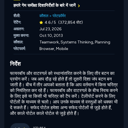
हमारे गेम समीक्षा दिशानिर्देशों के बारे में जानें
शैली:
कौशल
>
प्लेटफ़ॉर्मर
रेटिंग:
4.6 / 5
(372,854 वोट)
अद्यतन:
Jul 23, 2026
मुक्त करना:
Oct 10, 2013
कौशल:
Teamwork,
Systems Thinking,
Planning
प्लेटफार्म:
Browser, Mobile
निर्देश
फायरबॉय और वाटरगर्ल को स्थानांतरित करने के लिए तीर बटन का
प्रयोग करें। जब आप दौड़ रहे होते हैं तो दूसरी दिशा जंप बटन बन
जाती है। बीच में तीर आपको बताता है कि आप वर्तमान में किस चरित्र
को नियंत्रित कर रहे हैं। फायरबॉय और वाटरगर्ल के बीच स्विच करने
के लिए इसे या किसी भी चरित्र को टैप करें। टेलीपोर्ट करने के लिए
पोर्टलों के माध्यम से चलो। आप उनके माध्यम से वस्तुओं को धक्का भी
दे सकते हैं। सफेद पोर्टल हमेशा अन्य सफेद पोर्टलों से जुड़े होते हैं,
और काले पोर्टल काले पोर्टल से जुड़े होते हैं।