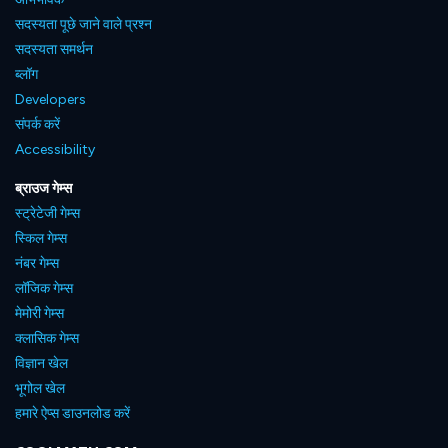
सदस्यता पूछे जाने वाले प्रश्न
सदस्यता समर्थन
ब्लॉग
Developers
संपर्क करें
Accessibility
ब्राउज गेम्स
स्ट्रेटेजी गेम्स
स्किल गेम्स
नंबर गेम्स
लॉजिक गेम्स
मेमोरी गेम्स
क्लासिक गेम्स
विज्ञान खेल
भूगोल खेल
हमारे ऐप्स डाउनलोड करें