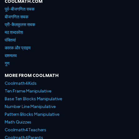
COOLMATH.COM
पूर्व-बीजगणित सबक
बीजगणित सबक
प्री-कैलकुलस सबक
मठ शब्दकोश
पंक्तियां
कारक और प्राइम
दशमलव
गुण
MORE FROM COOLMATH
Coolmath4Kids
Ten Frame Manipulative
Base Ten Blocks Manipulative
Number Line Manipulative
Pattern Blocks Manipulative
Math Quizzes
Coolmath4Teachers
Coolmath4Parents