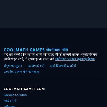
COOLMATH GAMES गोपनीयता नीति
यदि आप मानते हैं कि आपकी अपनी कॉपीराइट की गई सामग्री आपकी अनुमति के बिना
हमारी साइट पर है, तो कृपया इसका पालन करें
कॉपीराइट उल्लंघन सूचना प्रक्रिया
.
संग्रह पर सूचना
उपयोग की शर्तें
हमारे विज्ञापनों के बारे में
एडब्लॉक अक्सर किये गए सवाल
COOLMATHGAMES.COM
Games for Kids
हमारे बारे में
अभिभावक