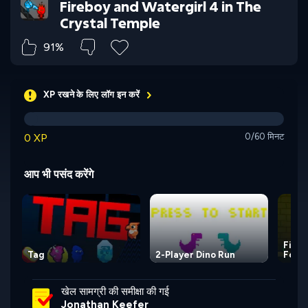
Fireboy and Watergirl 4 in The
Crystal Temple
91%
XP रखने के लिए लॉग इन करें
0 XP
0/60 मिनट
आप भी पसंद करेंगे
Fireb
Tag
2-Player Dino Run
Fore
खेल सामग्री की समीक्षा की गई
Jonathan Keefer