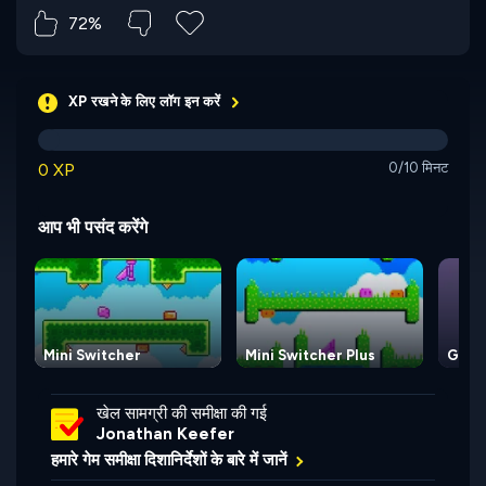
72%
XP रखने के लिए लॉग इन करें
0 XP
0/10 मिनट
आप भी पसंद करेंगे
Mini Switcher
Mini Switcher Plus
Gravi
खेल सामग्री की समीक्षा की गई
Jonathan Keefer
हमारे गेम समीक्षा दिशानिर्देशों के बारे में जानें