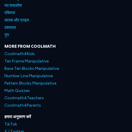
मठ शब्दकोश
पंक्तियां
कारक और प्राइम
दशमलव
गुण
MORE FROM COOLMATH
Coolmath4Kids
Ten Frame Manipulative
Base Ten Blocks Manipulative
Number Line Manipulative
Pattern Blocks Manipulative
Math Quizzes
Coolmath4Teachers
Coolmath4Parents
हमारा अनुसरण करें
TikTok
X / Twitter