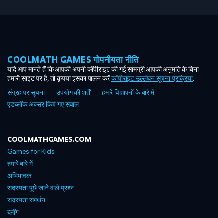
COOLMATH GAMES गोपनीयता नीति
यदि आप मानते हैं कि आपकी अपनी कॉपीराइट की गई सामग्री आपकी अनुमति के बिना
हमारी साइट पर है, तो कृपया इसका पालन करें
कॉपीराइट उल्लंघन सूचना प्रक्रिया
.
संग्रह पर सूचना
उपयोग की शर्तें
हमारे विज्ञापनों के बारे में
एडब्लॉक अक्सर किये गए सवाल
COOLMATHGAMES.COM
Games for Kids
हमारे बारे में
अभिभावक
सदस्यता पूछे जाने वाले प्रश्न
सदस्यता समर्थन
ब्लॉग