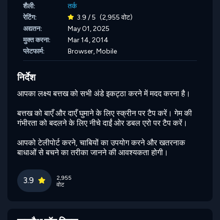
शैली:
तर्क
रेटिंग:
3.9 / 5
(2,955 वोट)
अद्यतन:
May 01, 2025
मुक्त करना:
Mar 14, 2014
प्लेटफार्म:
Browser, Mobile
निर्देश
आपका लक्ष्य बत्तख को सभी अंडे इकट्ठा करने में मदद करना है।
बत्तख को बाएँ और दाएँ घुमाने के लिए स्क्रीन पर टैप करें। गेम की
गंभीरता को बदलने के लिए नीचे दाईं ओर डबल एरो पर टैप करें।
आपको टेलीपोर्ट करने, चाबियों का उपयोग करने और खतरनाक
बाधाओं से बचने का तरीका जानने की आवश्यकता होगी।
2,955
3.9
वोट