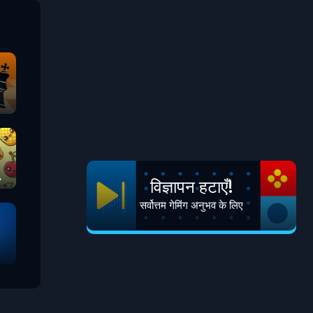
विज्ञापन हटाएँ!
सर्वोत्तम गेमिंग अनुभव के लिए