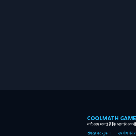
COOLMATH GAMES ग
यदि आप मानते हैं कि आपकी अपनी 
संग्रह पर सूचना
उपयोग की शर्त