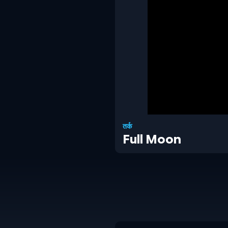
तर्क
Full Moon