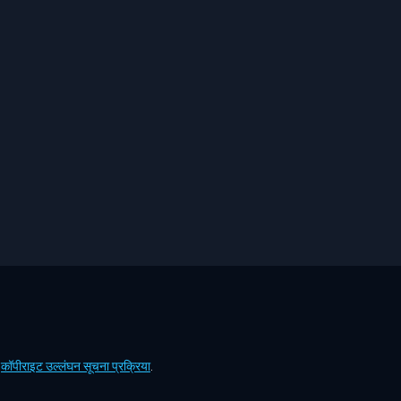
ं
कॉपीराइट उल्लंघन सूचना प्रक्रिया
.