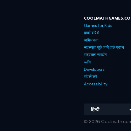
COOLMATHGAMES.C
Games for Kids
हमारे बारे में
अभिभावक
सदस्यता पूछे जाने वाले प्रश्न
सदस्यता समर्थन
ब्लॉग
Developers
संपर्क करें
Accessibility
हिन्दी
© 2026 Coolmath.com LL