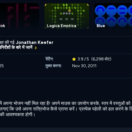
ink
Logica Emotica
Blue
्षा की गई
Jonathan Keefer
र्देशों के बारे में जानें
रेटिंग:
3.9 / 5
(6,298 वोट)
25
मुक्त करना:
Nov 30, 2011
 में अपना भोजन नहीं मिल रहा है! अपने माउस का उपयोग करके, स्तर में वस्तुओं को
लगाएं कि उसे अपना रात्रिभोज कैसे प्राप्त करें। प्रत्येक पहेली को हल करने के 
 की आवश्यकता होगी।