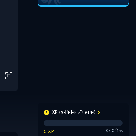
XP रखने के लिए लॉग इन करें
0 XP
0/10 मिनट
Black
Red
Green