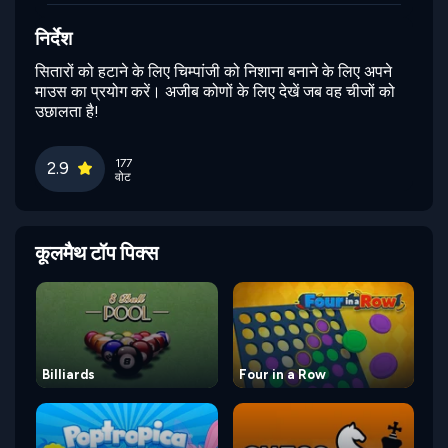
निर्देश
सितारों को हटाने के लिए चिम्पांजी को निशाना बनाने के लिए अपने
माउस का प्रयोग करें। अजीब कोणों के लिए देखें जब वह चीजों को
उछालता है!
177
2.9
वोट
कूलमैथ टॉप पिक्स
Billiards
Four in a Row