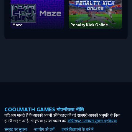
Maze
Penalty Kick Online
COOLMATH GAMES गोपनीयता नीति
यदि आप मानते हैं कि आपकी अपनी कॉपीराइट की गई सामग्री आपकी अनुमति के बिना
हमारी साइट पर है, तो कृपया इसका पालन करें
कॉपीराइट उल्लंघन सूचना प्रक्रिया
.
संग्रह पर सूचना
उपयोग की शर्तें
हमारे विज्ञापनों के बारे में