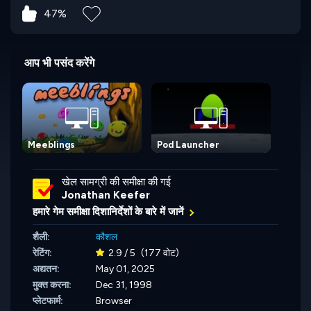
47%
आप भी पसंद करेंगे
Meeblings
Pod Launcher
खेल सामग्री की समीक्षा की गई
Jonathan Keefer
हमारे गेम समीक्षा दिशानिर्देशों के बारे में जानें
शैली:
कौशल
रेटिंग:
2.9 / 5
(177 वोट)
अद्यतन:
May 01, 2025
मुक्त करना:
Dec 31, 1998
प्लेटफार्म:
Browser