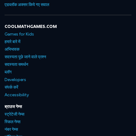
एडब्लॉक अक्सर किये गए सवाल
COOLMATHGAMES.COM
Games for Kids
हमारे बारे में
अभिभावक
सदस्यता पूछे जाने वाले प्रश्न
सदस्यता समर्थन
ब्लॉग
Developers
संपर्क करें
Accessibility
ब्राउज गेम्स
स्ट्रेटेजी गेम्स
स्किल गेम्स
नंबर गेम्स