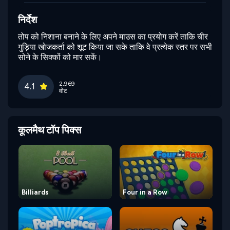
निर्देश
तोप को निशाना बनाने के लिए अपने माउस का प्रयोग करें ताकि चीर
गुड़िया खोजकर्ता को शूट किया जा सके ताकि वे प्रत्येक स्तर पर सभी
सोने के सिक्कों को मार सकें।
2,969
4.1
वोट
कूलमैथ टॉप पिक्स
Billiards
Four in a Row