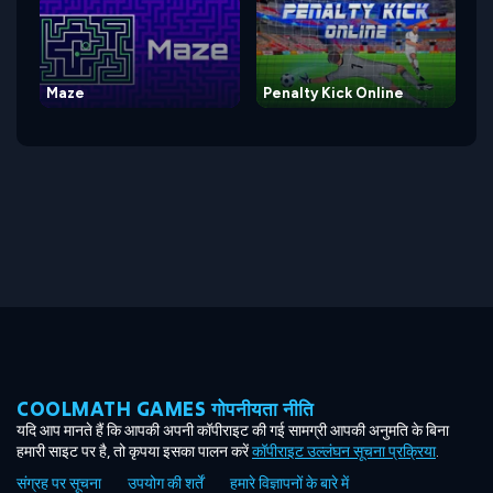
Maze
Penalty Kick Online
COOLMATH GAMES गोपनीयता नीति
यदि आप मानते हैं कि आपकी अपनी कॉपीराइट की गई सामग्री आपकी अनुमति के बिना
हमारी साइट पर है, तो कृपया इसका पालन करें
कॉपीराइट उल्लंघन सूचना प्रक्रिया
.
संग्रह पर सूचना
उपयोग की शर्तें
हमारे विज्ञापनों के बारे में