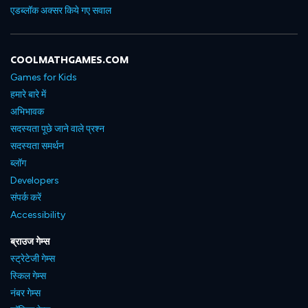
एडब्लॉक अक्सर किये गए सवाल
COOLMATHGAMES.COM
Games for Kids
हमारे बारे में
अभिभावक
सदस्यता पूछे जाने वाले प्रश्न
सदस्यता समर्थन
ब्लॉग
Developers
संपर्क करें
Accessibility
ब्राउज गेम्स
स्ट्रेटेजी गेम्स
स्किल गेम्स
नंबर गेम्स