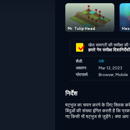
Mr. Tulip Head
Hex
खेल सामग्री की समीक्षा की
हमारे गेम समीक्षा दिशानिर्देशों 
शैली:
तर्क
अद्यतन:
Mar 12, 2023
प्लेटफार्म:
Browser, Mobile
निर्देश
षट्भुज का चयन करने के लिए क्लिक करें, 
बिंदुओं की संख्या इंगित करती है कि प्रक
गए किसी भी षट्भुज से जुड़ेंगे। क्या आ