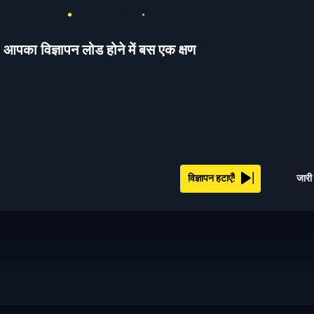
आपका विज्ञापन लोड होने में बस एक क्षण
विज्ञापन हटाएँ!
जारी 