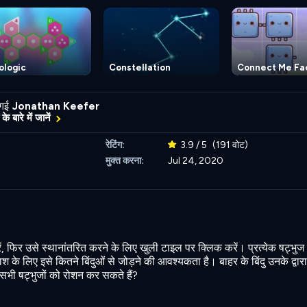
ologic
Constellation
Connect Me Fa
 गई
Jonathan Keefer
के बारे में जानें
रेटिंग:
3.9 / 5
(191 वोट)
मुक्त करना:
Jul 24, 2020
फिर उसे स्थानांतरित करने के लिए खुली टाइल पर क्लिक करें। प्रत्येक षट्भुज के 
ाश के लिए इसे कितने बिंदुओं से जोड़ने की आवश्यकता है। बाहर के बिंदु उनके द्वारा
प सभी षट्भुजों को रोशन कर सकते हैं?