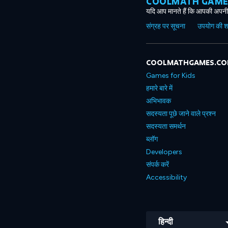
COOLMATH GAMES ग
यदि आप मानते हैं कि आपकी अपनी 
संग्रह पर सूचना
उपयोग की शर्त
COOLMATHGAMES.C
Games for Kids
हमारे बारे में
अभिभावक
सदस्यता पूछे जाने वाले प्रश्न
सदस्यता समर्थन
ब्लॉग
Developers
संपर्क करें
Accessibility
हिन्दी