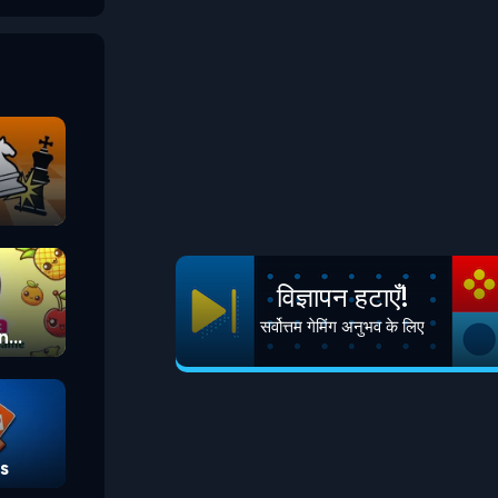
विज्ञापन हटाएँ!
सर्वोत्तम गेमिंग अनुभव के लिए
n
s