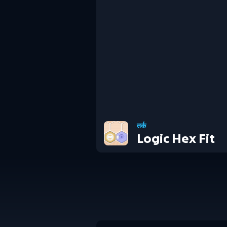
तर्क
Logic Hex Fit