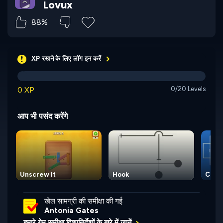
Lovux
88%
XP रखने के लिए लॉग इन करें
0 XP
0/20 Levels
आप भी पसंद करेंगे
Unscrew It
Hook
Circu
खेल सामग्री की समीक्षा की गई
Antonia Gates
हमारे गेम समीक्षा दिशानिर्देशों के बारे में जानें