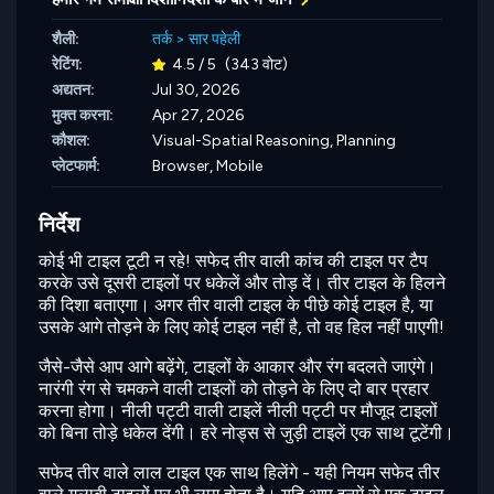
शैली:
तर्क
>
सार पहेली
रेटिंग:
4.5 / 5
(343 वोट)
अद्यतन:
Jul 30, 2026
मुक्त करना:
Apr 27, 2026
कौशल:
Visual-Spatial Reasoning,
Planning
प्लेटफार्म:
Browser, Mobile
निर्देश
कोई भी टाइल टूटी न रहे! सफेद तीर वाली कांच की टाइल पर टैप
करके उसे दूसरी टाइलों पर धकेलें और तोड़ दें। तीर टाइल के हिलने
की दिशा बताएगा। अगर तीर वाली टाइल के पीछे कोई टाइल है, या
उसके आगे तोड़ने के लिए कोई टाइल नहीं है, तो वह हिल नहीं पाएगी!
जैसे-जैसे आप आगे बढ़ेंगे, टाइलों के आकार और रंग बदलते जाएंगे।
नारंगी रंग से चमकने वाली टाइलों को तोड़ने के लिए दो बार प्रहार
करना होगा। नीली पट्टी वाली टाइलें नीली पट्टी पर मौजूद टाइलों
को बिना तोड़े धकेल देंगी। हरे नोड्स से जुड़ी टाइलें एक साथ टूटेंगी।
सफेद तीर वाले लाल टाइल एक साथ हिलेंगे - यही नियम सफेद तीर