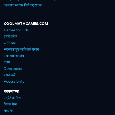
एडब्लॉक अक्सर किये गए सवाल
COOLMATHGAMES.COM
Games for Kids
हमारे बारे में
अभिभावक
सदस्यता पूछे जाने वाले प्रश्न
सदस्यता समर्थन
ब्लॉग
Developers
संपर्क करें
Accessibility
ब्राउज गेम्स
स्ट्रेटेजी गेम्स
स्किल गेम्स
नंबर गेम्स