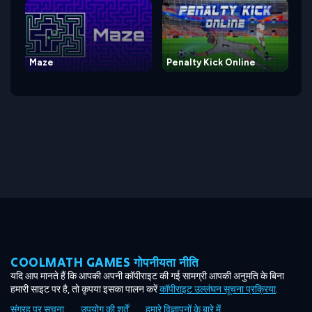
Maze
Penalty Kick Online
COOLMATH GAMES गोपनीयता नीति
यदि आप मानते हैं कि आपकी अपनी कॉपीराइट की गई सामग्री आपकी अनुमति के बिना
हमारी साइट पर है, तो कृपया इसका पालन करें
कॉपीराइट उल्लंघन सूचना प्रक्रिया
.
संग्रह पर सूचना
उपयोग की शर्तें
हमारे विज्ञापनों के बारे में