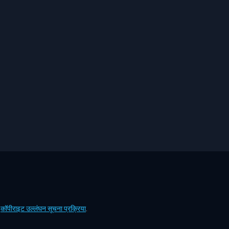
ं
कॉपीराइट उल्लंघन सूचना प्रक्रिया
.