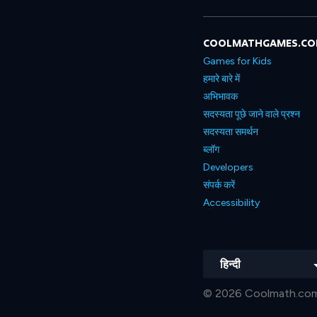
COOLMATHGAMES.C
Games for Kids
हमारे बारे में
अभिभावक
सदस्यता पूछे जाने वाले प्रश्न
सदस्यता समर्थन
ब्लॉग
Developers
संपर्क करें
Accessibility
हिन्दी
© 2026 Coolmath.com LL