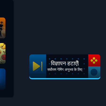
विज्ञापन हटाएँ!
सर्वोत्तम गेमिंग अनुभव के लिए