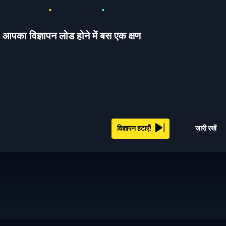
आपका विज्ञापन लोड होने में बस एक क्षण
विज्ञापन हटाएँ!
जारी रखें