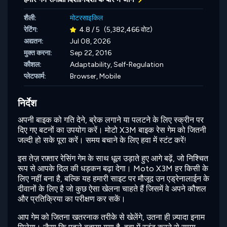
शैली:
मोटरसाइकिल
रेटिंग:
4.8 / 5
(5,382,466 वोट)
अद्यतन:
Jul 08, 2026
मुक्त करना:
Sep 22, 2016
कौशल:
Adaptability,
Self-Regulation
प्लेटफार्म:
Browser, Mobile
निर्देश
अपनी बाइक को गति देने, ब्रेक लगाने या पलटने के लिए स्क्रीन पर
दिए गए बटनों का उपयोग करें। मोटो X3M बाइक रेस गेम को जितनी
जल्दी हो सके पूरा करें। समय बचाने के लिए हवा में स्टंट करें!
इस तेज़ रफ़्तार रेसिंग गेम के साथ धूल उड़ाते हुए आगे बढ़ें, जो निश्चित
रूप से आपके दिल की धड़कन बढ़ा देगा। Moto X3M हर किसी के
लिए नहीं बना है, बल्कि यह हमारी साइट पर मौजूद उन एड्रेनालाईन के
दीवानों के लिए है जो कुछ ऐसा खेलना चाहते हैं जिसमें वे अपने कौशल
और प्रतिक्रिया का परीक्षण कर सकें।
आप गेम को जितना खतरनाक तरीके से खेलेंगे, उतना ही ज़्यादा इनाम