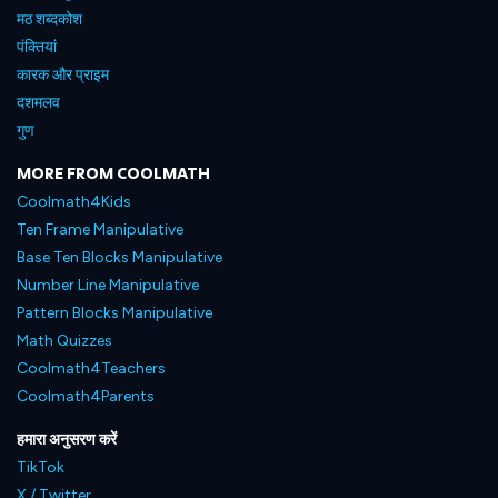
मठ शब्दकोश
पंक्तियां
कारक और प्राइम
दशमलव
गुण
MORE FROM COOLMATH
Coolmath4Kids
Ten Frame Manipulative
Base Ten Blocks Manipulative
Number Line Manipulative
Pattern Blocks Manipulative
Math Quizzes
Coolmath4Teachers
Coolmath4Parents
हमारा अनुसरण करें
TikTok
X / Twitter