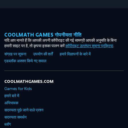
COOLMATH GAMES गोपनीयता नीति
यदि आप मानते हैं कि आपकी अपनी कॉपीराइट की गई सामग्री आपकी अनुमति के बिना
हमारी साइट पर है, तो कृपया इसका पालन करें
कॉपीराइट उल्लंघन सूचना प्रक्रिया
.
संग्रह पर सूचना
उपयोग की शर्तें
हमारे विज्ञापनों के बारे में
एडब्लॉक अक्सर किये गए सवाल
COOLMATHGAMES.COM
Games for Kids
हमारे बारे में
अभिभावक
सदस्यता पूछे जाने वाले प्रश्न
सदस्यता समर्थन
ब्लॉग