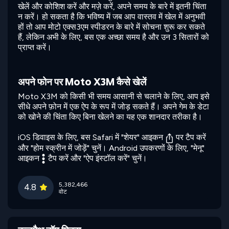
खेलें और कोशिश करें और मज़े करें, अपने समय के बारे में इतनी चिंता
न करें। हो सकता है कि भविष्य में जब आप वास्तव में खेल में अनुभवी
हों तो आप मोटो एक्स3एम स्पीडरन के बारे में सोचना शुरू कर सकते
हैं, लेकिन अभी के लिए, बस एक अच्छा समय है और उन 3 सितारों को
प्राप्त करें।
अपने फोन पर Moto X3M कैसे खेलें
Moto X3M को किसी भी समय आसानी से चलाने के लिए, आप इसे
सीधे अपने फ़ोन में एक ऐप के रूप में जोड़ सकते हैं। अपने गेम के डेटा
को खोने की चिंता किए बिना खेलने का यह एक शानदार तरीका है।
iOS डिवाइस के लिए, बस Safari में "शेयर" आइकन
पर टैप करें
और "होम स्क्रीन में जोड़ें" चुनें। Android उपकरणों के लिए, "मेनू"
आइकन
टैप करें और "ऐप इंस्टॉल करें" चुनें।
5,382,466
4.8
वोट