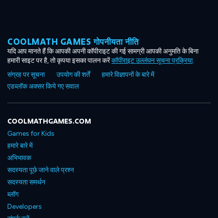
COOLMATH GAMES गोपनीयता नीति
यदि आप मानते हैं कि आपकी अपनी कॉपीराइट की गई सामग्री आपकी अनुमति के बिना
हमारी साइट पर है, तो कृपया इसका पालन करें
कॉपीराइट उल्लंघन सूचना प्रक्रिया
.
संग्रह पर सूचना
उपयोग की शर्तें
हमारे विज्ञापनों के बारे में
एडब्लॉक अक्सर किये गए सवाल
COOLMATHGAMES.COM
Games for Kids
हमारे बारे में
अभिभावक
सदस्यता पूछे जाने वाले प्रश्न
सदस्यता समर्थन
ब्लॉग
Developers