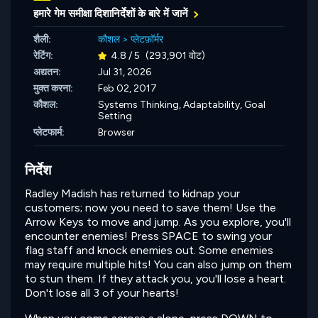
हमारे गेम समीक्षा दिशानिर्देशों के बारे में जानें
शैली:
कौशल
>
प्लेटफ़ॉर्मर
रेटिंग:
4.8 / 5
(293,901 वोट)
अद्यतन:
Jul 31, 2026
मुक्त करना:
Feb 02, 2017
कौशल:
Systems Thinking,
Adaptability,
Goal
Setting
प्लेटफार्म:
Browser
निर्देश
Radley Madish has returned to kidnap your
customers; now you need to save them! Use the
Arrow Keys to move and jump. As you explore, you'll
encounter enemies! Press SPACE to swing your
flag staff and knock enemies out. Some enemies
may require multiple hits! You can also jump on them
to stun them. If they attack you, you'll lose a heart.
Don't lose all 3 of your hearts!