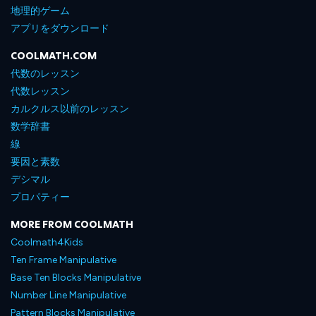
地理的ゲーム
アプリをダウンロード
COOLMATH.COM
代数のレッスン
代数レッスン
カルクルス以前のレッスン
数学辞書
線
要因と素数
デシマル
プロパティー
MORE FROM COOLMATH
Coolmath4Kids
Ten Frame Manipulative
Base Ten Blocks Manipulative
Number Line Manipulative
Pattern Blocks Manipulative