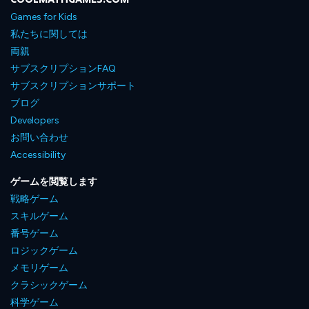
Games for Kids
私たちに関しては
両親
サブスクリプションFAQ
サブスクリプションサポート
ブログ
Developers
お問い合わせ
Accessibility
ゲームを閲覧します
戦略ゲーム
スキルゲーム
番号ゲーム
ロジックゲーム
メモリゲーム
クラシックゲーム
科学ゲーム