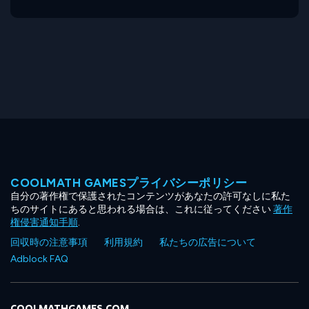
COOLMATH GAMESプライバシーポリシー
自分の著作権で保護されたコンテンツがあなたの許可なしに私た
ちのサイトにあると思われる場合は、これに従ってください
著作
権侵害通知手順
.
回収時の注意事項
利用規約
私たちの広告について
Adblock FAQ
COOLMATHGAMES.COM