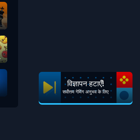
विज्ञापन हटाएँ!
सर्वोत्तम गेमिंग अनुभव के लिए