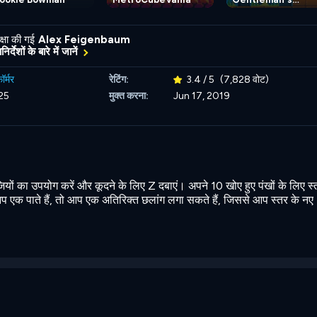
Adventure
्षा की गई
Alex Feigenbaum
र्देशों के बारे में जानें
़ॉर्मर
रेटिंग:
3.4 / 5
(7,828 वोट)
25
मुक्त करना:
Jun 17, 2019
जियों का उपयोग करें और कूदने के लिए Z दबाएं। अपने 10 खोए हुए पंखों के लिए स्
एक पाते हैं, तो आप एक अतिरिक्त छलांग लगा सकते हैं, जिससे आप स्तर के नए