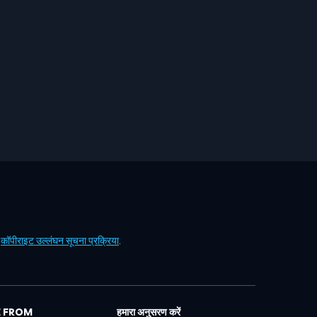
ं
कॉपीराइट उल्लंघन सूचना प्रक्रिया
.
 FROM
हमारा अनुसरण करें