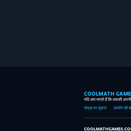
COOLMATH GAMES ग
यदि आप मानते हैं कि आपकी अपनी 
संग्रह पर सूचना
उपयोग की शर्त
COOLMATHGAMES.C