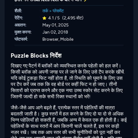
शैली:
तर्क
>
प्लेसमेंट
रेटिंग:
4.1 / 5
(2,495 वोट)
अद्यतन:
May 01, 2025
मुक्त करना:
Jan 02, 2018
प्लेटफार्म:
Browser, Mobile
Puzzle Blocks निर्देश
दिखाए गए पैटर्न में ब्लॉकों को व्यवस्थित करके पहेली को हल करें।
किसी ब्लॉक को अपनी जगह पर ले जाने के लिए उसे टैप करके खींचें.
यदि कोई टुकड़ा फिट नहीं होता है, तो स्थिति को घुमाने के लिए उस
पर टैप करें जब तक कि वह बोर्ड पर कहीं फिट न हो जाए। तीनों
सितारों को प्राप्त करने और एक नया उच्च स्कोर सेट करने के लिए
जितनी जल्दी हो सके सभी रिक्त स्थानों को भरें!
जैसे-जैसे आप आगे बढ़ते हैं, प्रत्येक स्तर में पहेलियों की मात्रा
बदलती जाती है। कुछ स्तरों में हल करने के लिए दो या दो से अधिक
भिन्न पहेलियाँ हो सकती हैं, जबकि अन्य में केवल एक ही होती है। कई
पहेलियों के साथ स्तरों में आप कितनी चालें चलते हैं, इस पर कड़ी
नज़र रखें। जब तक आप स्तर की सभी चुनौतियों को पूरा नहीं कर