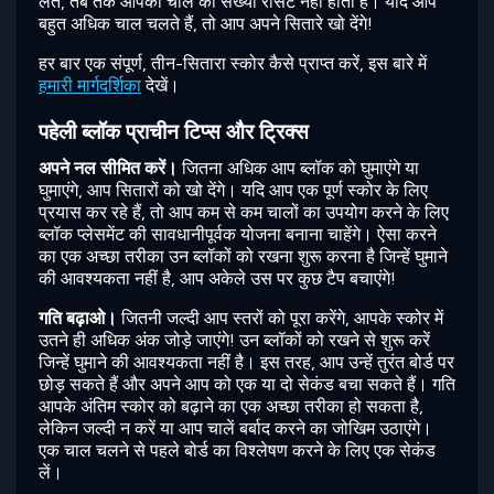
लेते, तब तक आपकी चाल की संख्या रीसेट नहीं होती है। यदि आप
बहुत अधिक चाल चलते हैं, तो आप अपने सितारे खो देंगे!
हर बार एक संपूर्ण, तीन-सितारा स्कोर कैसे प्राप्त करें, इस बारे में
हमारी मार्गदर्शिका
देखें।
पहेली ब्लॉक प्राचीन टिप्स और ट्रिक्स
अपने नल सीमित करें।
जितना अधिक आप ब्लॉक को घुमाएंगे या
घुमाएंगे, आप सितारों को खो देंगे। यदि आप एक पूर्ण स्कोर के लिए
प्रयास कर रहे हैं, तो आप कम से कम चालों का उपयोग करने के लिए
ब्लॉक प्लेसमेंट की सावधानीपूर्वक योजना बनाना चाहेंगे। ऐसा करने
का एक अच्छा तरीका उन ब्लॉकों को रखना शुरू करना है जिन्हें घुमाने
की आवश्यकता नहीं है, आप अकेले उस पर कुछ टैप बचाएंगे!
गति बढ़ाओ।
जितनी जल्दी आप स्तरों को पूरा करेंगे, आपके स्कोर में
उतने ही अधिक अंक जोड़े जाएंगे! उन ब्लॉकों को रखने से शुरू करें
जिन्हें घुमाने की आवश्यकता नहीं है। इस तरह, आप उन्हें तुरंत बोर्ड पर
छोड़ सकते हैं और अपने आप को एक या दो सेकंड बचा सकते हैं। गति
आपके अंतिम स्कोर को बढ़ाने का एक अच्छा तरीका हो सकता है,
लेकिन जल्दी न करें या आप चालें बर्बाद करने का जोखिम उठाएंगे।
एक चाल चलने से पहले बोर्ड का विश्लेषण करने के लिए एक सेकंड
लें।