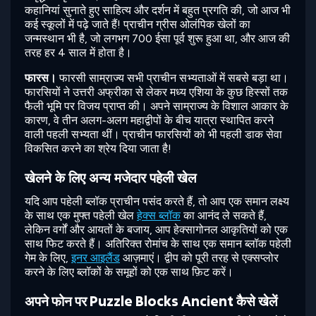
कहानियां सुनाते हुए साहित्य और दर्शन में बहुत प्रगति की, जो आज भी
कई स्कूलों में पढ़े जाते हैं! प्राचीन ग्रीस ओलंपिक खेलों का
जन्मस्थान भी है, जो लगभग 700 ईसा पूर्व शुरू हुआ था, और आज की
तरह हर 4 साल में होता है।
फारस।
फारसी साम्राज्य सभी प्राचीन सभ्यताओं में सबसे बड़ा था।
फारसियों ने उत्तरी अफ्रीका से लेकर मध्य एशिया के कुछ हिस्सों तक
फैली भूमि पर विजय प्राप्त की। अपने साम्राज्य के विशाल आकार के
कारण, वे तीन अलग-अलग महाद्वीपों के बीच यात्रा स्थापित करने
वाली पहली सभ्यता थीं। प्राचीन फारसियों को भी पहली डाक सेवा
विकसित करने का श्रेय दिया जाता है!
खेलने के लिए अन्य मजेदार पहेली खेल
यदि आप पहेली ब्लॉक प्राचीन पसंद करते हैं, तो आप एक समान लक्ष्य
के साथ एक मुफ्त पहेली खेल
हेक्स ब्लॉक
का आनंद ले सकते हैं,
लेकिन वर्गों और आयतों के बजाय, आप हेक्सागोनल आकृतियों को एक
साथ फिट करते हैं। अतिरिक्त रोमांच के साथ एक समान ब्लॉक पहेली
गेम के लिए,
इनर आइलैंड
आज़माएं। द्वीप को पूरी तरह से एक्सप्लोर
करने के लिए ब्लॉकों के समूहों को एक साथ फ़िट करें।
अपने फोन पर Puzzle Blocks Ancient कैसे खेलें