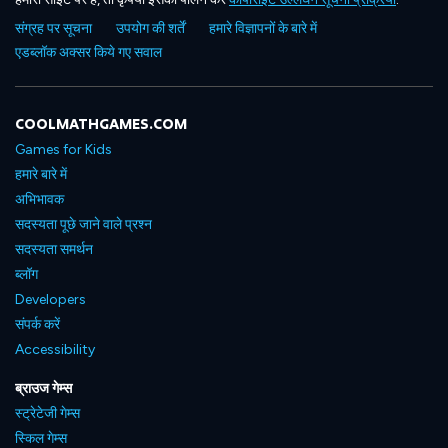
संग्रह पर सूचना
उपयोग की शर्तें
हमारे विज्ञापनों के बारे में
एडब्लॉक अक्सर किये गए सवाल
COOLMATHGAMES.COM
Games for Kids
हमारे बारे में
अभिभावक
सदस्यता पूछे जाने वाले प्रश्न
सदस्यता समर्थन
ब्लॉग
Developers
संपर्क करें
Accessibility
ब्राउज गेम्स
स्ट्रेटेजी गेम्स
स्किल गेम्स