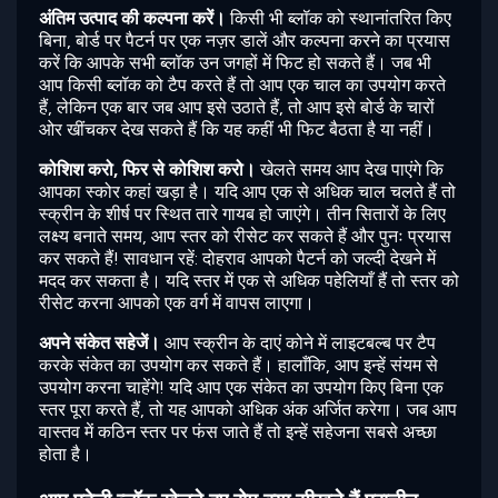
अंतिम उत्पाद की कल्पना करें।
किसी भी ब्लॉक को स्थानांतरित किए
बिना, बोर्ड पर पैटर्न पर एक नज़र डालें और कल्पना करने का प्रयास
करें कि आपके सभी ब्लॉक उन जगहों में फिट हो सकते हैं। जब भी
आप किसी ब्लॉक को टैप करते हैं तो आप एक चाल का उपयोग करते
हैं, लेकिन एक बार जब आप इसे उठाते हैं, तो आप इसे बोर्ड के चारों
ओर खींचकर देख सकते हैं कि यह कहीं भी फिट बैठता है या नहीं।
कोशिश करो, फिर से कोशिश करो।
खेलते समय आप देख पाएंगे कि
आपका स्कोर कहां खड़ा है। यदि आप एक से अधिक चाल चलते हैं तो
स्क्रीन के शीर्ष पर स्थित तारे गायब हो जाएंगे। तीन सितारों के लिए
लक्ष्य बनाते समय, आप स्तर को रीसेट कर सकते हैं और पुनः प्रयास
कर सकते हैं! सावधान रहें: दोहराव आपको पैटर्न को जल्दी देखने में
मदद कर सकता है। यदि स्तर में एक से अधिक पहेलियाँ हैं तो स्तर को
रीसेट करना आपको एक वर्ग में वापस लाएगा।
अपने संकेत सहेजें।
आप स्क्रीन के दाएं कोने में लाइटबल्ब पर टैप
करके संकेत का उपयोग कर सकते हैं। हालाँकि, आप इन्हें संयम से
उपयोग करना चाहेंगे! यदि आप एक संकेत का उपयोग किए बिना एक
स्तर पूरा करते हैं, तो यह आपको अधिक अंक अर्जित करेगा। जब आप
वास्तव में कठिन स्तर पर फंस जाते हैं तो इन्हें सहेजना सबसे अच्छा
होता है।