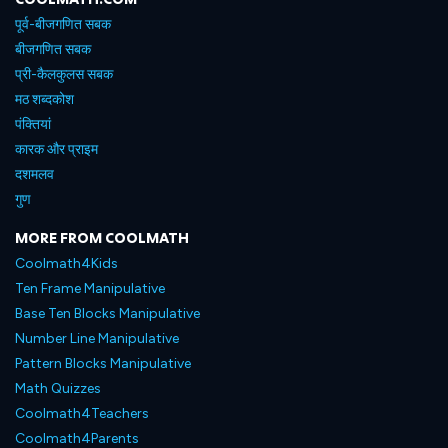
पूर्व-बीजगणित सबक
बीजगणित सबक
प्री-कैलकुलस सबक
मठ शब्दकोश
पंक्तियां
कारक और प्राइम
दशमलव
गुण
MORE FROM COOLMATH
Coolmath4Kids
Ten Frame Manipulative
Base Ten Blocks Manipulative
Number Line Manipulative
Pattern Blocks Manipulative
Math Quizzes
Coolmath4Teachers
Coolmath4Parents