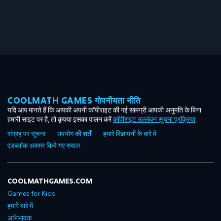
COOLMATH GAMES गोपनीयता नीति
यदि आप मानते हैं कि आपकी अपनी कॉपीराइट की गई सामग्री आपकी अनुमति के बिना
हमारी साइट पर है, तो कृपया इसका पालन करें
कॉपीराइट उल्लंघन सूचना प्रक्रिया
.
संग्रह पर सूचना
उपयोग की शर्तें
हमारे विज्ञापनों के बारे में
एडब्लॉक अक्सर किये गए सवाल
COOLMATHGAMES.COM
Games for Kids
हमारे बारे में
अभिभावक