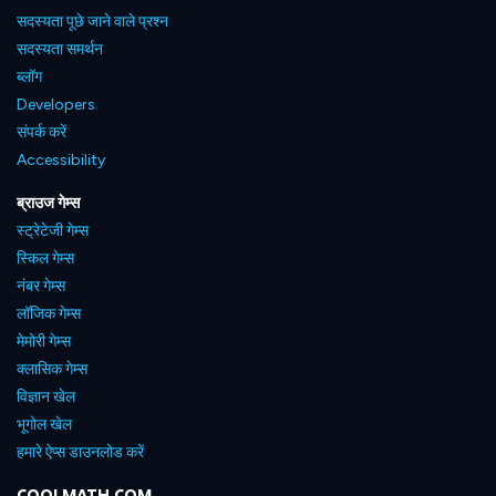
सदस्यता पूछे जाने वाले प्रश्न
सदस्यता समर्थन
ब्लॉग
Developers
संपर्क करें
Accessibility
ब्राउज गेम्स
स्ट्रेटेजी गेम्स
स्किल गेम्स
नंबर गेम्स
लॉजिक गेम्स
मेमोरी गेम्स
क्लासिक गेम्स
विज्ञान खेल
भूगोल खेल
हमारे ऐप्स डाउनलोड करें
COOLMATH.COM