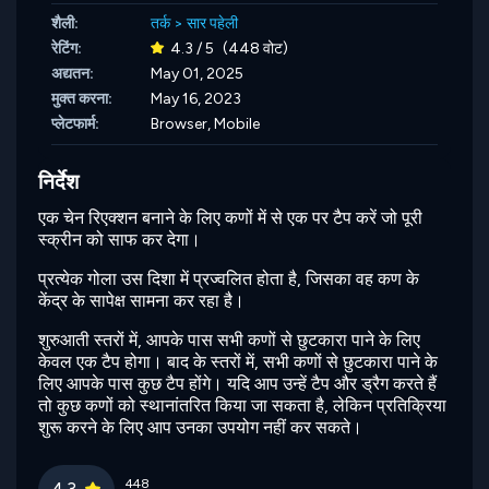
शैली:
तर्क
>
सार पहेली
रेटिंग:
4.3 / 5
(448 वोट)
अद्यतन:
May 01, 2025
मुक्त करना:
May 16, 2023
प्लेटफार्म:
Browser, Mobile
निर्देश
एक चेन रिएक्शन बनाने के लिए कणों में से एक पर टैप करें जो पूरी
स्क्रीन को साफ कर देगा।
प्रत्येक गोला उस दिशा में प्रज्वलित होता है, जिसका वह कण के
केंद्र के सापेक्ष सामना कर रहा है।
शुरुआती स्तरों में, आपके पास सभी कणों से छुटकारा पाने के लिए
केवल एक टैप होगा। बाद के स्तरों में, सभी कणों से छुटकारा पाने के
लिए आपके पास कुछ टैप होंगे। यदि आप उन्हें टैप और ड्रैग करते हैं
तो कुछ कणों को स्थानांतरित किया जा सकता है, लेकिन प्रतिक्रिया
शुरू करने के लिए आप उनका उपयोग नहीं कर सकते।
448
4.3