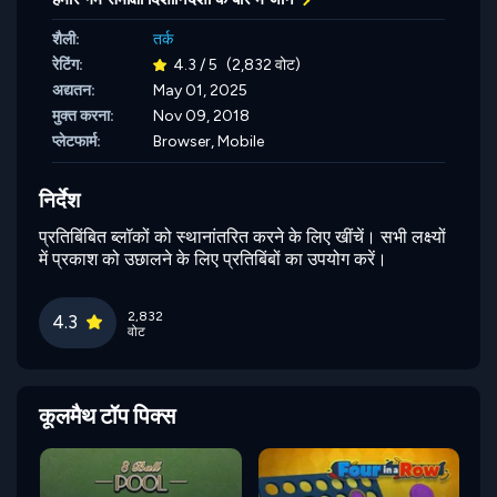
शैली:
तर्क
रेटिंग:
4.3 / 5
(2,832 वोट)
अद्यतन:
May 01, 2025
मुक्त करना:
Nov 09, 2018
प्लेटफार्म:
Browser, Mobile
निर्देश
प्रतिबिंबित ब्लॉकों को स्थानांतरित करने के लिए खींचें। सभी लक्ष्यों
में प्रकाश को उछालने के लिए प्रतिबिंबों का उपयोग करें।
2,832
4.3
वोट
कूलमैथ टॉप पिक्स