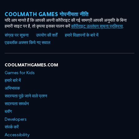
COOLMATH GAMES गोपनीयता नीति
यदि आप मानते हैं कि आपकी अपनी कॉपीराइट की गई सामग्री आपकी अनुमति के बिना
हमारी साइट पर है, तो कृपया इसका पालन करें
कॉपीराइट उल्लंघन सूचना प्रक्रिया
.
संग्रह पर सूचना
उपयोग की शर्तें
हमारे विज्ञापनों के बारे में
एडब्लॉक अक्सर किये गए सवाल
COOLMATHGAMES.COM
Games for Kids
हमारे बारे में
अभिभावक
सदस्यता पूछे जाने वाले प्रश्न
सदस्यता समर्थन
ब्लॉग
Developers
संपर्क करें
Accessibility