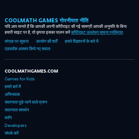
COOLMATH GAMES गोपनीयता नीति
यदि आप मानते हैं कि आपकी अपनी कॉपीराइट की गई सामग्री आपकी अनुमति के बिना
हमारी साइट पर है, तो कृपया इसका पालन करें
कॉपीराइट उल्लंघन सूचना प्रक्रिया
.
संग्रह पर सूचना
उपयोग की शर्तें
हमारे विज्ञापनों के बारे में
एडब्लॉक अक्सर किये गए सवाल
COOLMATHGAMES.COM
Games for Kids
हमारे बारे में
अभिभावक
सदस्यता पूछे जाने वाले प्रश्न
सदस्यता समर्थन
ब्लॉग
Developers
संपर्क करें