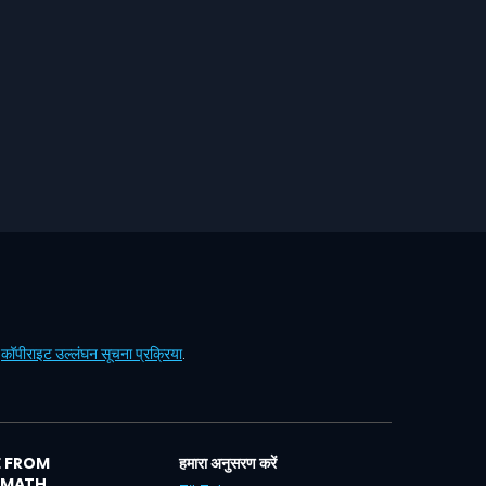
ं
कॉपीराइट उल्लंघन सूचना प्रक्रिया
.
 FROM
हमारा अनुसरण करें
LMATH