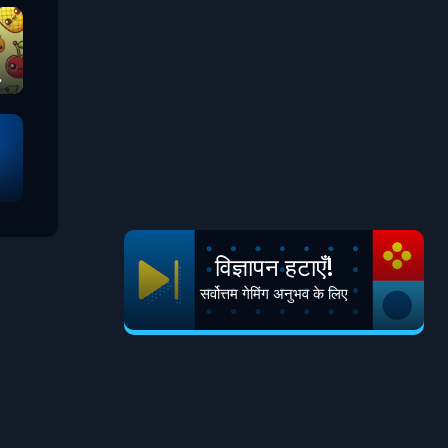
विज्ञापन हटाएँ!
सर्वोत्तम गेमिंग अनुभव के लिए