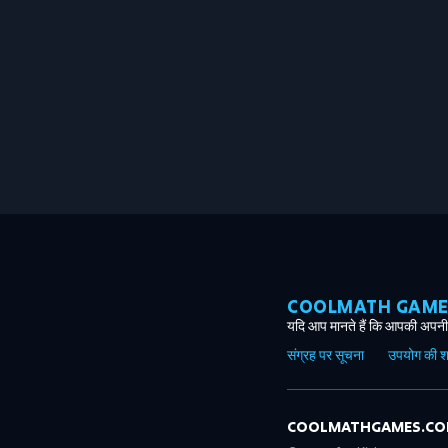
COOLMATH GAMES ग
यदि आप मानते हैं कि आपकी अपनी 
संग्रह पर सूचना
उपयोग की शर्त
COOLMATHGAMES.C