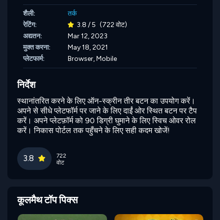
शैली:
तर्क
रेटिंग:
3.8 / 5
(722 वोट)
अद्यतन:
Mar 12, 2023
मुक्त करना:
May 18, 2021
प्लेटफार्म:
Browser, Mobile
निर्देश
स्थानांतरित करने के लिए ऑन-स्क्रीन तीर बटन का उपयोग करें।
अपने से सीधे प्लेटफॉर्म पर जाने के लिए दाईं ओर स्थित बटन पर टैप
करें। अपने प्लेटफ़ॉर्म को 90 डिग्री घुमाने के लिए स्विच ओवर रोल
करें। निकास पोर्टल तक पहुँचने के लिए सही कदम खोजें!
722
3.8
वोट
कूलमैथ टॉप पिक्स