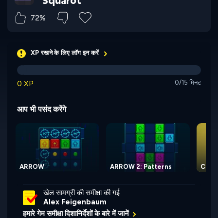
Squarot
72%
XP रखने के लिए लॉग इन करें
0 XP
0/15 मिनट
आप भी पसंद करेंगे
ARROW
ARROW 2: Patterns
Color
खेल सामग्री की समीक्षा की गई
Alex Feigenbaum
हमारे गेम समीक्षा दिशानिर्देशों के बारे में जानें