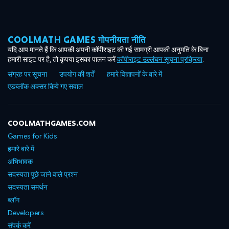
COOLMATH GAMES गोपनीयता नीति
यदि आप मानते हैं कि आपकी अपनी कॉपीराइट की गई सामग्री आपकी अनुमति के बिना
हमारी साइट पर है, तो कृपया इसका पालन करें
कॉपीराइट उल्लंघन सूचना प्रक्रिया
.
संग्रह पर सूचना
उपयोग की शर्तें
हमारे विज्ञापनों के बारे में
एडब्लॉक अक्सर किये गए सवाल
COOLMATHGAMES.COM
Games for Kids
हमारे बारे में
अभिभावक
सदस्यता पूछे जाने वाले प्रश्न
सदस्यता समर्थन
ब्लॉग
Developers
संपर्क करें