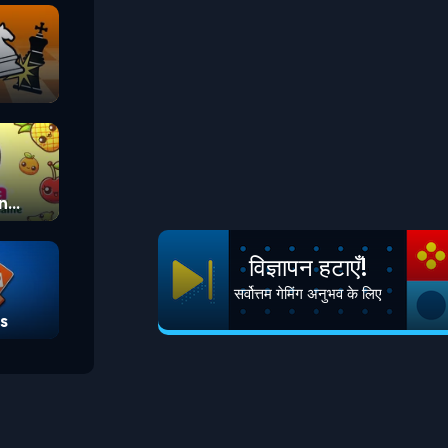
n
विज्ञापन हटाएँ!
सर्वोत्तम गेमिंग अनुभव के लिए
s