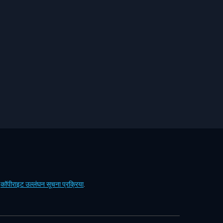
ं
कॉपीराइट उल्लंघन सूचना प्रक्रिया
.