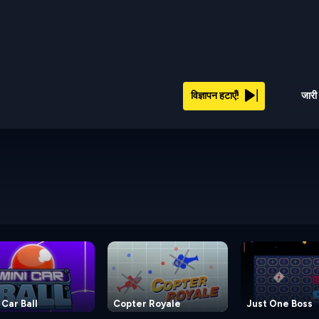
विज्ञापन हटाएँ!
जारी 
 Car Ball
Copter Royale
Just One Boss