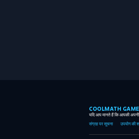
COOLMATH GAMES ग
यदि आप मानते हैं कि आपकी अपनी 
संग्रह पर सूचना
उपयोग की शर्त