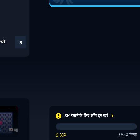
रखें
3
Awesome Planes
XP रखने के लिए लॉग इन करें
Retro Space Blaster
0 XP
0/30 मिनट