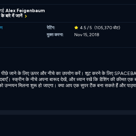
 गई
Alex Feigenbaum
के बारे में जानें
रण
रेटिंग:
4.5 / 5
(105,370 वोट)
मुक्त करना:
Nov 15, 2018
और पीछे जाने के लिए ऊपर और नीचे का उपयोग करें। शूट करने के लिए SPACEB
ाएँ। स्क्रीन के नीचे अपना बारूद देखें, और ध्यान रखें कि डैशिंग की कीमत एक 
को उन्नयन मिलना शुरू हो जाएगा। क्या आप एक सुपर टैंक बना सकते हैं और पाठ्