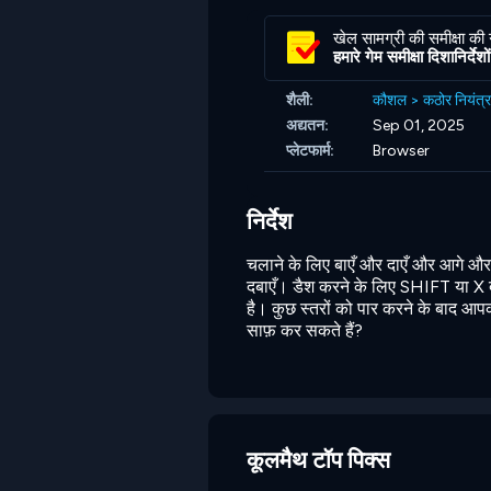
खेल सामग्री की समीक्षा की
हमारे गेम समीक्षा दिशानिर्देशों 
शैली:
कौशल
>
कठोर नियंत्
अद्यतन:
Sep 01, 2025
प्लेटफार्म:
Browser
निर्देश
चलाने के लिए बाएँ और दाएँ और आगे 
दबाएँ। डैश करने के लिए SHIFT या X दब
है। कुछ स्तरों को पार करने के बाद आप
साफ़ कर सकते हैं?
कूलमैथ टॉप पिक्स