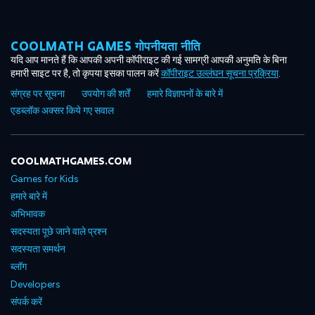
COOLMATH GAMES गोपनीयता नीति
यदि आप मानते हैं कि आपकी अपनी कॉपीराइट की गई सामग्री आपकी अनुमति के बिना
हमारी साइट पर है, तो कृपया इसका पालन करें
कॉपीराइट उल्लंघन सूचना प्रक्रिया
.
संग्रह पर सूचना
उपयोग की शर्तें
हमारे विज्ञापनों के बारे में
एडब्लॉक अक्सर किये गए सवाल
COOLMATHGAMES.COM
Games for Kids
हमारे बारे में
अभिभावक
सदस्यता पूछे जाने वाले प्रश्न
सदस्यता समर्थन
ब्लॉग
Developers
संपर्क करें