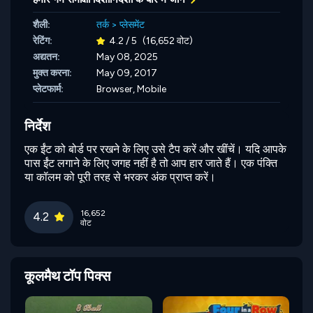
शैली:
तर्क
>
प्लेसमेंट
रेटिंग:
4.2 / 5
(16,652 वोट)
अद्यतन:
May 08, 2025
मुक्त करना:
May 09, 2017
प्लेटफार्म:
Browser, Mobile
निर्देश
एक ईंट को बोर्ड पर रखने के लिए उसे टैप करें और खींचें। यदि आपके
पास ईंट लगाने के लिए जगह नहीं है तो आप हार जाते हैं। एक पंक्ति
या कॉलम को पूरी तरह से भरकर अंक प्राप्त करें।
16,652
4.2
वोट
कूलमैथ टॉप पिक्स