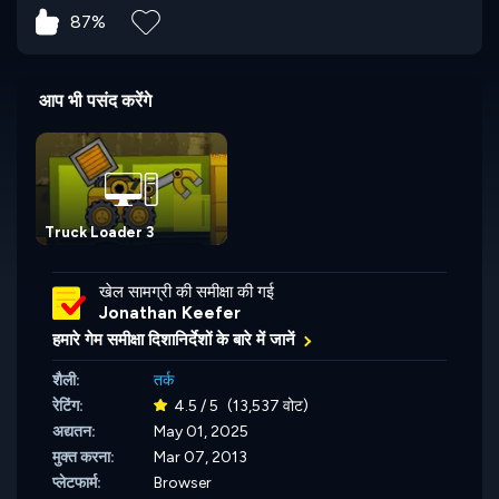
87%
आप भी पसंद करेंगे
Truck Loader 3
खेल सामग्री की समीक्षा की गई
Jonathan Keefer
हमारे गेम समीक्षा दिशानिर्देशों के बारे में जानें
शैली:
तर्क
रेटिंग:
4.5 / 5
(13,537 वोट)
अद्यतन:
May 01, 2025
मुक्त करना:
Mar 07, 2013
प्लेटफार्म:
Browser