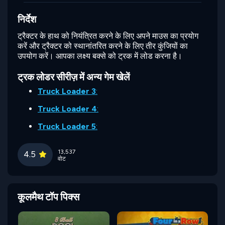
निर्देश
ट्रैक्टर के हाथ को नियंत्रित करने के लिए अपने माउस का प्रयोग
करें और ट्रैक्टर को स्थानांतरित करने के लिए तीर कुंजियों का
उपयोग करें। आपका लक्ष्य बक्से को ट्रक में लोड करना है।
ट्रक लोडर सीरीज़ में अन्य गेम खेलें
Truck Loader 3
:
Truck Loader 4
:
Truck Loader 5
:
13,537
4.5
वोट
कूलमैथ टॉप पिक्स