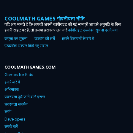
COOLMATH GAMES गोपनीयता नीति
यदि आप मानते हैं कि आपकी अपनी कॉपीराइट की गई सामग्री आपकी अनुमति के बिना
हमारी साइट पर है, तो कृपया इसका पालन करें
कॉपीराइट उल्लंघन सूचना प्रक्रिया
.
संग्रह पर सूचना
उपयोग की शर्तें
हमारे विज्ञापनों के बारे में
एडब्लॉक अक्सर किये गए सवाल
COOLMATHGAMES.COM
Games for Kids
हमारे बारे में
अभिभावक
सदस्यता पूछे जाने वाले प्रश्न
सदस्यता समर्थन
ब्लॉग
Developers
संपर्क करें