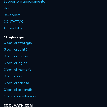
Supporto in abbonamento
Blog
Developers
CONTATTACI
Accessibility
Sfoglia i giochi
Giochi di strategia
Giochi di abilità
Giochi di numeri
Giochi di logica
Giochi di memoria
Giochi classici
Giochi di scienza
Giochi di geografia
Scarica le nostre app
COOLMATH.COM