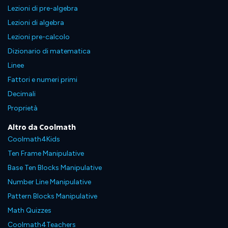
Lezioni di pre-algebra
Lezioni di algebra
Lezioni pre-calcolo
Dizionario di matematica
Linee
Fattori e numeri primi
Decimali
Proprietà
Altro da Coolmath
Coolmath4Kids
Ten Frame Manipulative
Base Ten Blocks Manipulative
Number Line Manipulative
Pattern Blocks Manipulative
Math Quizzes
Coolmath4Teachers