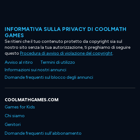
INFORMATIVA SULLA PRIVACY DI COOLMATH
GAMES
Se ritieni che il tuo contenuto protetto da copyright sia sul
nostro sito senza la tua autorizzazione, ti preghiamo di seguire
questo
Procedura di avviso di violazione del copyright
.
Avviso al ritiro
Termini di utilizzo
Informazioni sui nostri annunci
Domande frequenti sul blocco degli annunci
COOLMATHGAMES.COM
Games for Kids
Chi siamo
Genitori
Domande frequenti sull'abbonamento