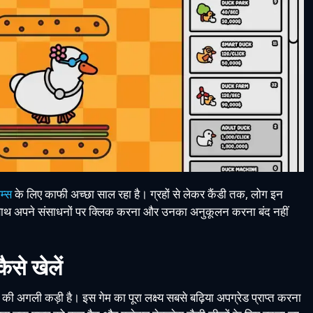
म्स
के लिए काफी अच्छा साल रहा है। ग्रहों से लेकर कैंडी तक, लोग इन
साथ अपने संसाधनों पर क्लिक करना और उनका अनुकूलन करना बंद नहीं
से खेलें
ी अगली कड़ी है। इस गेम का पूरा लक्ष्य सबसे बढ़िया अपग्रेड प्राप्त करना