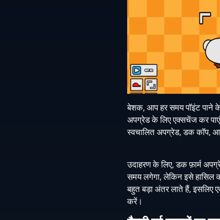
बेशक, आप हर समय पॉइंट पाने क
अपग्रेड के लिए एक्सचेंज कर प
स्वचालित अपग्रेड, डक कॉप, आपको
उदाहरण के लिए, डक फ़ार्म अपग्र
समय लगेगा, लेकिन इसे हासिल क
बहुत बड़ा अंतर लाते हैं, इसलिए
करें।