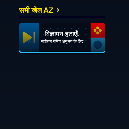
सभी खेल AZ
विज्ञापन हटाएँ!
सर्वोत्तम गेमिंग अनुभव के लिए