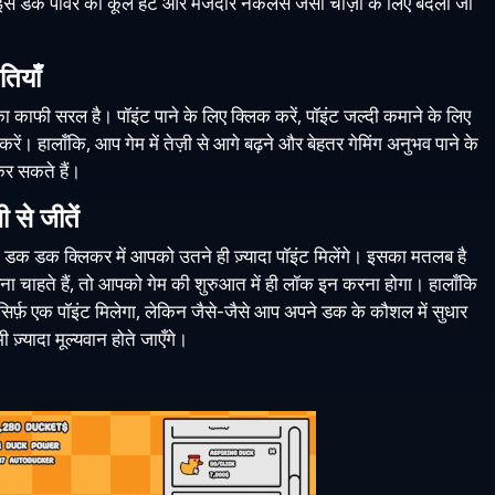
स डक पावर को कूल हैट और मजेदार नेकलेस जैसी चीज़ों के लिए बदला जा
ियाँ
ाफी सरल है। पॉइंट पाने के लिए क्लिक करें, पॉइंट जल्दी कमाने के लिए
 करें। हालाँकि, आप गेम में तेज़ी से आगे बढ़ने और बेहतर गेमिंग अनुभव पाने के
र सकते हैं।
ी से जीतें
, डक डक क्लिकर में आपको उतने ही ज़्यादा पॉइंट मिलेंगे। इसका मतलब है
चाहते हैं, तो आपको गेम की शुरुआत में ही लॉक इन करना होगा। हालाँकि
िर्फ़ एक पॉइंट मिलेगा, लेकिन जैसे-जैसे आप अपने डक के कौशल में सुधार
ज़्यादा मूल्यवान होते जाएँगे।