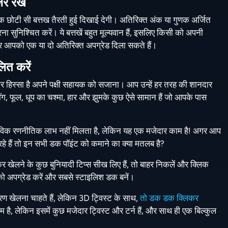
़र रखें
छोटी सी बत्तख तैरती हुई दिखाई देगी। अतिरिक्त अंक या गुणक अर्जित
ा सुनिश्चित करें। ये बत्तखें बहुत मूल्यवान हैं, इसलिए किसी को अपनी
अक्सर आपको एक या दो अतिरिक्त अपग्रेड दिला सकते हैं।
ित करें
हिस्सा है अपने पक्षी सहायक को सजाना। आप उन्हें हर तरह की शानदार
सींग, फूल, धूप का चश्मा, हार और झुमके कुछ ऐसे सामान हैं जो आपके पास
विक रणनीतिक लाभ नहीं मिलता है, लेकिन यह एक मजेदार काम है! अगर आप
रहे हैं तो इन सभी डक पॉइंट को कमाने का क्या मतलब है?
ेलने के कुछ बुनियादी टिप्स सीख लिए हैं, तो बाहर निकलें और क्लिक
 को अपग्रेड करें और सबसे स्टाइलिश डक बनें।
ण खेलना चाहते हैं, लेकिन 3D ट्विस्ट के साथ,
तो डक डक क्लिकर
 है, लेकिन इसमें कुछ मजेदार ट्विस्ट और टर्न हैं, और साथ ही एक बिल्कुल