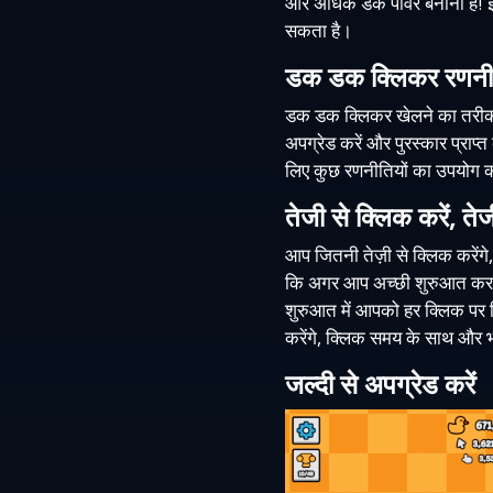
और अधिक डक पावर बनाना है! इ
सकता है।
डक डक क्लिकर रणनीत
डक डक क्लिकर खेलने का तरीका क
अपग्रेड करें और पुरस्कार प्राप्त
लिए कुछ रणनीतियों का उपयोग क
तेजी से क्लिक करें, तेज
आप जितनी तेज़ी से क्लिक करेंगे
कि अगर आप अच्छी शुरुआत करना 
शुरुआत में आपको हर क्लिक पर स
करेंगे, क्लिक समय के साथ और भी 
जल्दी से अपग्रेड करें