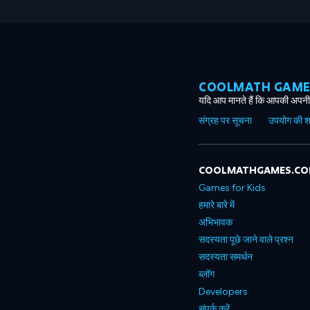
COOLMATH GAMES ग
यदि आप मानते हैं कि आपकी अपनी 
संग्रह पर सूचना
उपयोग की शर्त
COOLMATHGAMES.C
Games for Kids
हमारे बारे में
अभिभावक
सदस्यता पूछे जाने वाले प्रश्न
सदस्यता समर्थन
ब्लॉग
Developers
संपर्क करें