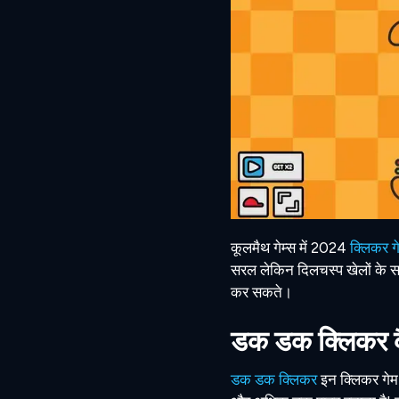
कूलमैथ गेम्स में 2024
क्लिकर गे
सरल लेकिन दिलचस्प खेलों के 
कर सकते।
डक डक क्लिकर कै
डक डक क्लिकर
इन क्लिकर गेम क