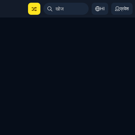
HI
प्रवेश