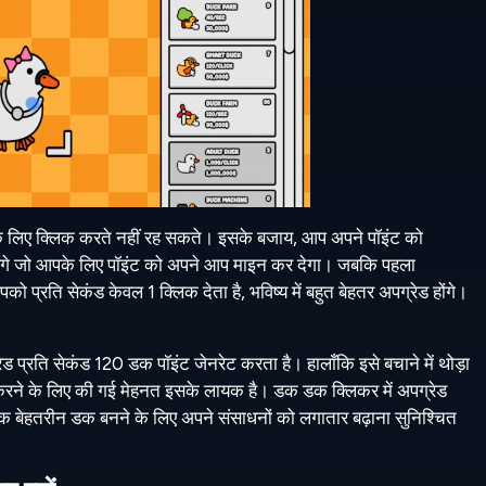
े लिए क्लिक करते नहीं रह सकते। इसके बजाय, आप अपने पॉइंट को
ाएंगे जो आपके लिए पॉइंट को अपने आप माइन कर देगा। जबकि पहला
 प्रति सेकंड केवल 1 क्लिक देता है, भविष्य में बहुत बेहतर अपग्रेड होंगे।
ेड प्रति सेकंड 120 डक पॉइंट जेनरेट करता है। हालाँकि इसे बचाने में थोड़ा
रने के लिए की गई मेहनत इसके लायक है। डक डक क्लिकर में अपग्रेड
 एक बेहतरीन डक बनने के लिए अपने संसाधनों को लगातार बढ़ाना सुनिश्चित