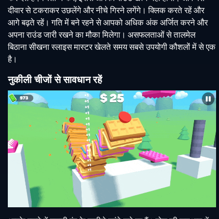
दीवार से टकराकर उछलेंगे और नीचे गिरने लगेंगे। क्लिक करते रहें और
आगे बढ़ते रहें। गति में बने रहने से आपको अधिक अंक अर्जित करने और
अपना राउंड जारी रखने का मौका मिलेगा। असफलताओं से तालमेल
बिठाना सीखना स्लाइस मास्टर खेलते समय सबसे उपयोगी कौशलों में से एक
है।
नुकीली चीजों से सावधान रहें