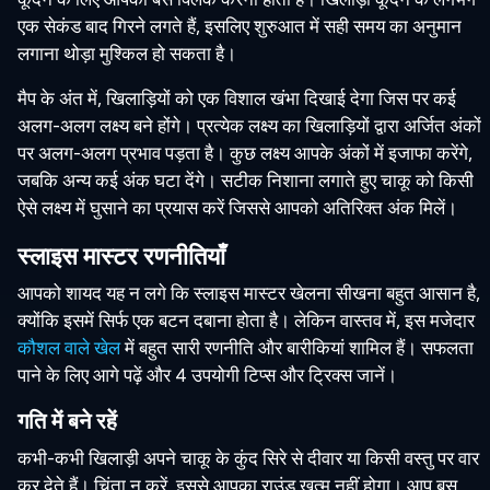
एक सेकंड बाद गिरने लगते हैं, इसलिए शुरुआत में सही समय का अनुमान
लगाना थोड़ा मुश्किल हो सकता है।
मैप के अंत में, खिलाड़ियों को एक विशाल खंभा दिखाई देगा जिस पर कई
अलग-अलग लक्ष्य बने होंगे। प्रत्येक लक्ष्य का खिलाड़ियों द्वारा अर्जित अंकों
पर अलग-अलग प्रभाव पड़ता है। कुछ लक्ष्य आपके अंकों में इजाफा करेंगे,
जबकि अन्य कई अंक घटा देंगे। सटीक निशाना लगाते हुए चाकू को किसी
ऐसे लक्ष्य में घुसाने का प्रयास करें जिससे आपको अतिरिक्त अंक मिलें।
स्लाइस मास्टर रणनीतियाँ
आपको शायद यह न लगे कि स्लाइस मास्टर खेलना सीखना बहुत आसान है,
क्योंकि इसमें सिर्फ एक बटन दबाना होता है। लेकिन वास्तव में, इस मजेदार
कौशल वाले खेल
में बहुत सारी रणनीति और बारीकियां शामिल हैं। सफलता
पाने के लिए आगे पढ़ें और 4 उपयोगी टिप्स और ट्रिक्स जानें।
गति में बने रहें
कभी-कभी खिलाड़ी अपने चाकू के कुंद सिरे से दीवार या किसी वस्तु पर वार
कर देते हैं। चिंता न करें, इससे आपका राउंड खत्म नहीं होगा। आप बस