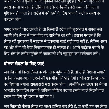
आपके रास्ते में गुलाबी रंग के नुकीले कांटे लगे हुए हैं। खेल की शुरुआत में
इनसे बचना आसान है, लेकिन बाद के राउंड में इनसे बचकर निकलना
मुश्किल हो जाता है। राउंड में बने रहने के लिए आपको सटीक समय पर
पलटना होगा।
अगर आपको चोट लगती है, तो खिलाड़ी स्टेज की शुरुआत में वापस चले
जाएंगे और लेवल में जमा किए गए सारे पैसे खो देंगे। इसका मतलब है कि
लेवल की शुरुआत में स्पाइक से टकराना कोई बड़ी बात नहीं है, लेकिन अगर
यह अंत में हो तो बेहद निराशाजनक हो सकता है। अपने पॉइंट्स बचाने के
लिए अंत के करीब पहुँचते ही सावधानी और सूझबूझ का इस्तेमाल करें।
बोनस लेवल के लिए जाएं
जब खिलाड़ी किसी लेवल के अंत तक पहुँच जाते हैं, तो उन्हें निशाना लगाने
के लिए अलग-अलग लक्ष्यों की एक पंक्ति दिखाई देगी। "बोनस" लिखे लक्ष्य
पर निशाना लगाना समझदारी भरा कदम होगा। हालाँकि इस लक्ष्य को भेदना
आमतौर पर कठिन होता है, लेकिन जोखिम उठाना इसके बदले मिलने वाले
इनाम के लिए पूरी तरह से सार्थक है।
जब खिलाड़ी बोनस लेवल का लक्ष्य हासिल कर लेते हैं, तो उन्हें एक नए लेवल