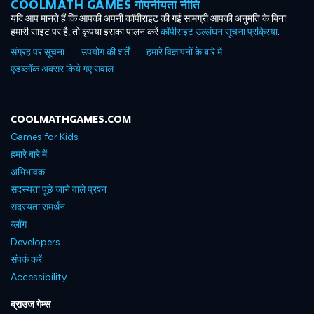
COOLMATH GAMES गोपनीयता नीति
यदि आप मानते हैं कि आपकी अपनी कॉपीराइट की गई सामग्री आपकी अनुमति के बिना
हमारी साइट पर है, तो कृपया इसका पालन करें
कॉपीराइट उल्लंघन सूचना प्रक्रिया
.
संग्रह पर सूचना
उपयोग की शर्तें
हमारे विज्ञापनों के बारे में
एडब्लॉक अक्सर किये गए सवाल
COOLMATHGAMES.COM
Games for Kids
हमारे बारे में
अभिभावक
सदस्यता पूछे जाने वाले प्रश्न
सदस्यता समर्थन
ब्लॉग
Developers
संपर्क करें
Accessibility
ब्राउज गेम्स