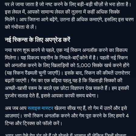
पर ले जाया जाता है जो नष्ट करने के लिए बड़ी-बड़ी चीज़ों से भरा होता है।
इस लेवल में, आपको सामान्य लेवल की तुलना में कहीं अधिक सिक्के
मिलेंगे। आप जितना आगे बढ़ेंगे, उतना ही अधिक कमाएंगे, इसलिए इस चरण
को गंभीरता से लें।
नई स्किन्स के लिए अपग्रेड करें
नया चरण शुरू करने से पहले, एक नई स्किन अनलॉक करने का विकल्प
मिलेगा। यह विकल्प स्क्रीन के निचले-बाएँ कोने में है। पहली नई स्किन
को अनलॉक करने के लिए खिलाड़ियों को 5,000 सिक्के खर्च करने होंगे
(यह स्किन रैंडमली चुनी जाएगी)। इसके बाद, स्किन की कीमतें उत्तरोत्तर
बढ़ती जाएंगी। गेम का एक बढ़िया पहलू यह है कि खिलाड़ी सिक्कों की
अच्छी-खासी रकम के बदले एक छोटा विज्ञापन देख सकते हैं। हम इसकी
पुरजोर सलाह देते हैं, इससे आपका काफी समय बचेगा।
अब जब आप
स्लाइस मास्टर
खेलना सीख गए हैं, तो गेम में उतरें और इसे
आज़माएं। सभी स्किन अनलॉक करने और गेम पूरा करने के लिए हमारे 4
टिप्स और ट्रिक्स को फॉलो करें।
अगर आप ऐसे गेम ढूंढ रहे हैं जो खेलने में आसान हों लेकिन जिन्हें खेलना