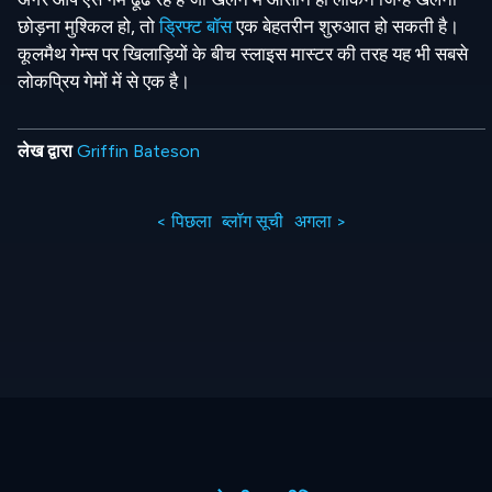
छोड़ना मुश्किल हो, तो
ड्रिफ्ट बॉस
एक बेहतरीन शुरुआत हो सकती है।
कूलमैथ गेम्स पर खिलाड़ियों के बीच स्लाइस मास्टर की तरह यह भी सबसे
लोकप्रिय गेमों में से एक है।
लेख द्वारा
Griffin Bateson
< पिछला
ब्लॉग सूची
अगला >