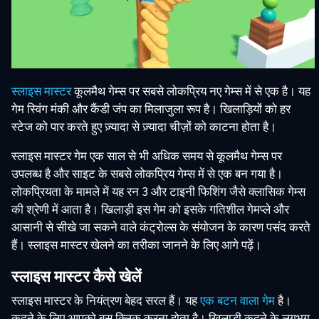
स्लाइस मास्टर
कूलमैथ गेम्स पर सबसे लोकप्रिय नए गेम्स में से एक है। यह
गेम स्विंग मंकी और कैंडी जंप का मिलाजुला रूप है। खिलाड़ियों को हर
स्टेज को पार करते हुए ज़्यादा से ज़्यादा चीज़ों को काटना होता है।
स्लाइस मास्टर गेम एक साल से भी अधिक समय से कूलमैथ गेम्स पर
उपलब्ध है और साइट के सबसे लोकप्रिय गेम्स में से एक बन गया है।
लोकप्रियता के मामले में यह रन 3 और टाइनी फिशिंग जैसे क्लासिक गेम्स
की श्रेणी में आता है। खिलाड़ी इस गेम को इसके गतिशील गेमप्ले और
आसानी से सीखे जा सकने वाले कंट्रोल्स के संयोजन के कारण पसंद करते
हैं। स्लाइस मास्टर खेलने का तरीका जानने के लिए आगे पढ़ें।
स्लाइस मास्टर कैसे खेलें
स्लाइस मास्टर के नियंत्रण बेहद सरल हैं। यह
एक बटन वाला गेम
है।
कूदने के लिए आपको बस क्लिक करना होता है। खिलाड़ी कूदने के लगभग