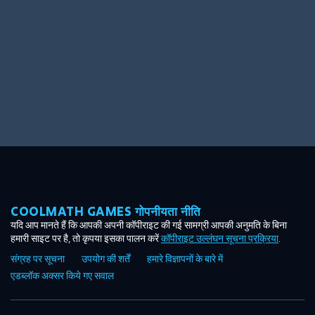
COOLMATH GAMES गोपनीयता नीति
यदि आप मानते हैं कि आपकी अपनी कॉपीराइट की गई सामग्री आपकी अनुमति के बिना
हमारी साइट पर है, तो कृपया इसका पालन करें
कॉपीराइट उल्लंघन सूचना प्रक्रिया
.
संग्रह पर सूचना
उपयोग की शर्तें
हमारे विज्ञापनों के बारे में
एडब्लॉक अक्सर किये गए सवाल