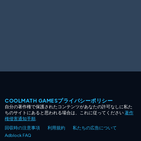
COOLMATH GAMESプライバシーポリシー
自分の著作権で保護されたコンテンツがあなたの許可なしに私た
ちのサイトにあると思われる場合は、これに従ってください
著作
権侵害通知手順
.
回収時の注意事項
利用規約
私たちの広告について
Adblock FAQ