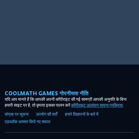
COOLMATH GAMES गोपनीयता नीति
यदि आप मानते हैं कि आपकी अपनी कॉपीराइट की गई सामग्री आपकी अनुमति के बिना
हमारी साइट पर है, तो कृपया इसका पालन करें
कॉपीराइट उल्लंघन सूचना प्रक्रिया
.
संग्रह पर सूचना
उपयोग की शर्तें
हमारे विज्ञापनों के बारे में
एडब्लॉक अक्सर किये गए सवाल