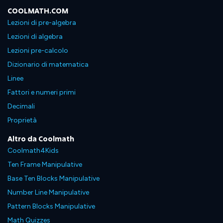
COOLMATH.COM
Lezioni di pre-algebra
Lezioni di algebra
Lezioni pre-calcolo
Dizionario di matematica
Linee
Fattori e numeri primi
Decimali
Proprietà
Altro da Coolmath
Coolmath4Kids
Ten Frame Manipulative
Base Ten Blocks Manipulative
Number Line Manipulative
Pattern Blocks Manipulative
Math Quizzes