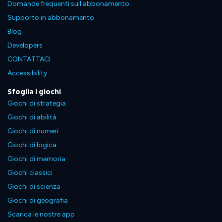
Domande frequenti sull'abbonamento
Supporto in abbonamento
Blog
Developers
CONTATTACI
Accessibility
Sfoglia i giochi
Giochi di strategia
Giochi di abilità
Giochi di numeri
Giochi di logica
Giochi di memoria
Giochi classici
Giochi di scienza
Giochi di geografia
Scarica le nostre app