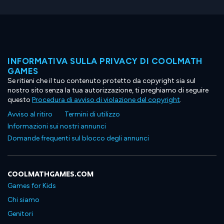
INFORMATIVA SULLA PRIVACY DI COOLMATH
GAMES
Se ritieni che il tuo contenuto protetto da copyright sia sul
nostro sito senza la tua autorizzazione, ti preghiamo di seguire
questo
Procedura di avviso di violazione del copyright
.
Avviso al ritiro
Termini di utilizzo
Informazioni sui nostri annunci
Domande frequenti sul blocco degli annunci
COOLMATHGAMES.COM
Games for Kids
Chi siamo
Genitori