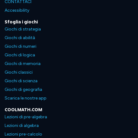
CONTATTACI
Accessibility
Sfoglia i giochi
Giochi di strategia
Giochi di abilità
Giochi di numeri
Giochi di logica
Giochi di memoria
Giochi classici
Giochi di scienza
Giochi di geografia
Scarica le nostre app
COOLMATH.COM
Lezioni di pre-algebra
Lezioni di algebra
Lezioni pre-calcolo