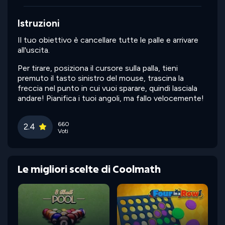
Istruzioni
Il tuo obiettivo è cancellare tutte le palle e arrivare
all'uscita.
Per tirare, posiziona il cursore sulla palla, tieni
premuto il tasto sinistro del mouse, trascina la
freccia nel punto in cui vuoi sparare, quindi lasciala
andare! Pianifica i tuoi angoli, ma fallo velocemente!
660
2.4
Voti
Le migliori scelte di Coolmath