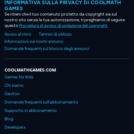
INFORMATIVA SULLA PRIVACY DI COOLMATH
GAMES
Se ritieni che il tuo contenuto protetto da copyright sia sul
nostro sito senza la tua autorizzazione, ti preghiamo di seguire
questo
Procedura di avviso di violazione del copyright
.
Avviso al ritiro
Termini di utilizzo
Informazioni sui nostri annunci
Domande frequenti sul blocco degli annunci
COOLMATHGAMES.COM
Games for Kids
Chi siamo
Genitori
Domande frequenti sull'abbonamento
Supporto in abbonamento
Blog
Developers