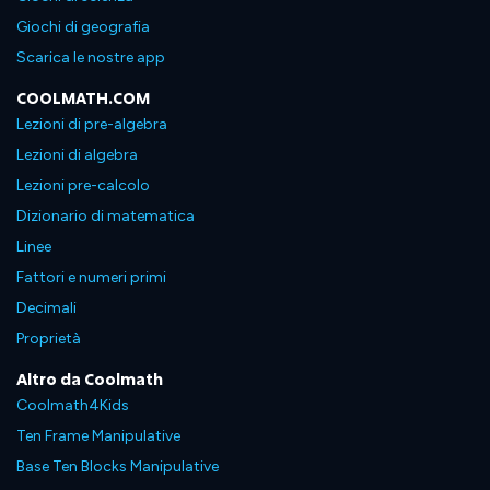
Giochi di geografia
Scarica le nostre app
COOLMATH.COM
Lezioni di pre-algebra
Lezioni di algebra
Lezioni pre-calcolo
Dizionario di matematica
Linee
Fattori e numeri primi
Decimali
Proprietà
Altro da Coolmath
Coolmath4Kids
Ten Frame Manipulative
Base Ten Blocks Manipulative