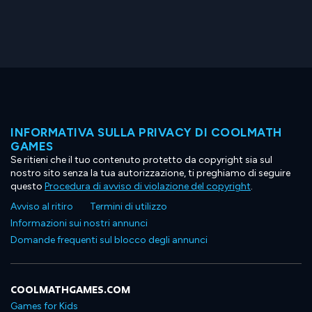
INFORMATIVA SULLA PRIVACY DI COOLMATH
GAMES
Se ritieni che il tuo contenuto protetto da copyright sia sul
nostro sito senza la tua autorizzazione, ti preghiamo di seguire
questo
Procedura di avviso di violazione del copyright
.
Avviso al ritiro
Termini di utilizzo
Informazioni sui nostri annunci
Domande frequenti sul blocco degli annunci
COOLMATHGAMES.COM
Games for Kids