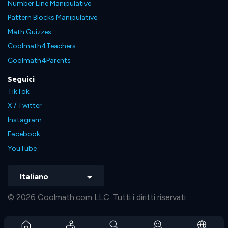
Number Line Manipulative
Pattern Blocks Manipulative
Math Quizzes
Coolmath4Teachers
Coolmath4Parents
Seguici
TikTok
X / Twitter
Instagram
Facebook
YouTube
Italiano
© 2026 Coolmath.com LLC. Tutti i diritti riservati.