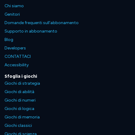
Chi siamo
Genitori
Domande frequenti sull'abbonamento
Supporto in abbonamento
Blog
Developers
CONTATTACI
Accessibility
Sfoglia i giochi
Giochi di strategia
Giochi di abilità
Giochi di numeri
Giochi di logica
Giochi di memoria
Giochi classici
Giochi di scienza