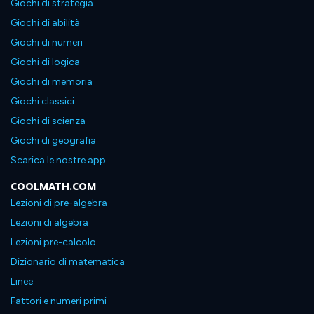
Giochi di strategia
Giochi di abilità
Giochi di numeri
Giochi di logica
Giochi di memoria
Giochi classici
Giochi di scienza
Giochi di geografia
Scarica le nostre app
COOLMATH.COM
Lezioni di pre-algebra
Lezioni di algebra
Lezioni pre-calcolo
Dizionario di matematica
Linee
Fattori e numeri primi