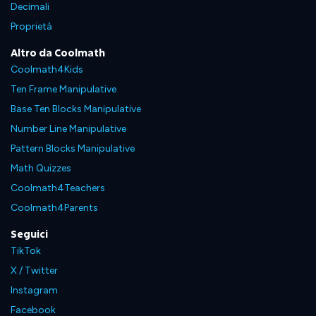
Decimali
Proprietà
Altro da Coolmath
Coolmath4Kids
Ten Frame Manipulative
Base Ten Blocks Manipulative
Number Line Manipulative
Pattern Blocks Manipulative
Math Quizzes
Coolmath4Teachers
Coolmath4Parents
Seguici
TikTok
X / Twitter
Instagram
Facebook