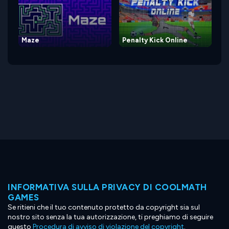
Maze
Penalty Kick Online
INFORMATIVA SULLA PRIVACY DI COOLMATH
GAMES
Se ritieni che il tuo contenuto protetto da copyright sia sul
nostro sito senza la tua autorizzazione, ti preghiamo di seguire
questo
Procedura di avviso di violazione del copyright
.