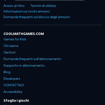
Avviso al ritiro
Termini di utilizzo
Informazioni sui nostri annunci
Domande frequenti sul blocco degli annunci
COOLMATHGAMES.COM
Games for Kids
Chi siamo
Genitori
Domande frequenti sull'abbonamento
Supporto in abbonamento
Blog
Developers
CONTATTACI
Accessibility
Sfoglia i giochi