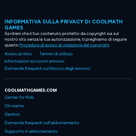
INFORMATIVA SULLA PRIVACY DI COOLMATH
GAMES
Se ritieni che il tuo contenuto protetto da copyright sia sul
nostro sito senza la tua autorizzazione, ti preghiamo di seguire
questo
Procedura di avviso di violazione del copyright
.
Avviso al ritiro
Termini di utilizzo
Informazioni sui nostri annunci
Domande frequenti sul blocco degli annunci
COOLMATHGAMES.COM
Games for Kids
Chi siamo
Genitori
Domande frequenti sull'abbonamento
Supporto in abbonamento