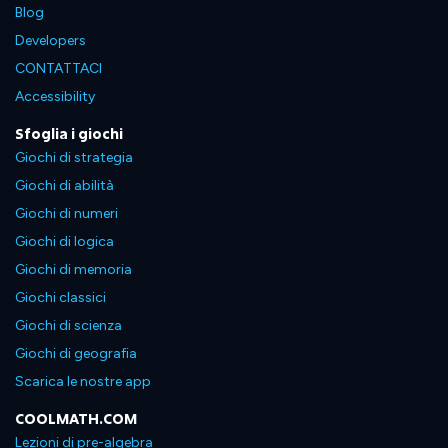
Blog
Developers
CONTATTACI
Accessibility
Sfoglia i giochi
Giochi di strategia
Giochi di abilità
Giochi di numeri
Giochi di logica
Giochi di memoria
Giochi classici
Giochi di scienza
Giochi di geografia
Scarica le nostre app
COOLMATH.COM
Lezioni di pre-algebra