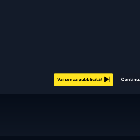
Vai senza pubblicità!
Continu