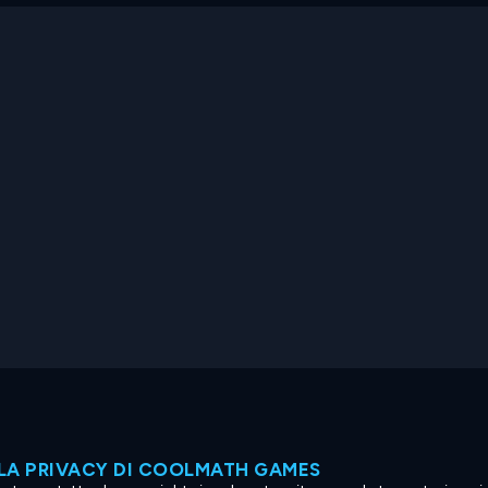
LA PRIVACY DI COOLMATH GAMES