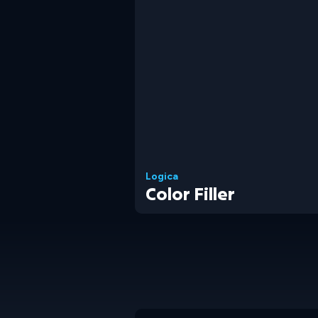
Logica
Color Filler