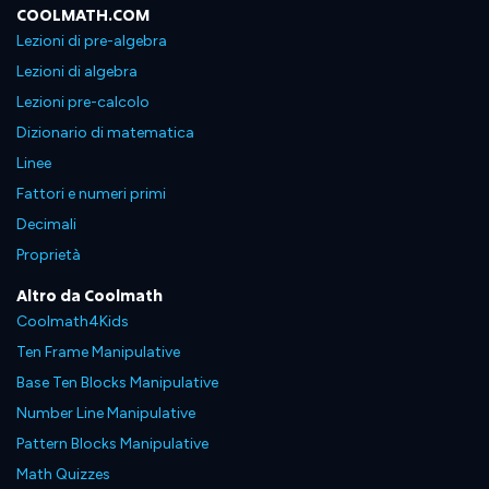
COOLMATH.COM
Lezioni di pre-algebra
Lezioni di algebra
Lezioni pre-calcolo
Dizionario di matematica
Linee
Fattori e numeri primi
Decimali
Proprietà
Altro da Coolmath
Coolmath4Kids
Ten Frame Manipulative
Base Ten Blocks Manipulative
Number Line Manipulative
Pattern Blocks Manipulative
Math Quizzes