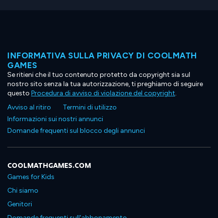
INFORMATIVA SULLA PRIVACY DI COOLMATH
GAMES
Se ritieni che il tuo contenuto protetto da copyright sia sul
nostro sito senza la tua autorizzazione, ti preghiamo di seguire
questo
Procedura di avviso di violazione del copyright
.
Avviso al ritiro
Termini di utilizzo
Informazioni sui nostri annunci
Domande frequenti sul blocco degli annunci
COOLMATHGAMES.COM
Games for Kids
Chi siamo
Genitori
Domande frequenti sull'abbonamento