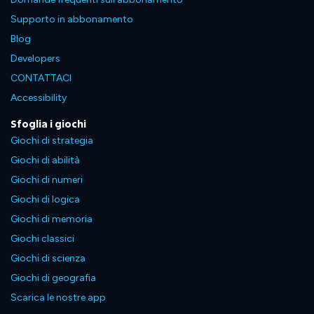
Supporto in abbonamento
Blog
Developers
CONTATTACI
Accessibility
Sfoglia i giochi
Giochi di strategia
Giochi di abilità
Giochi di numeri
Giochi di logica
Giochi di memoria
Giochi classici
Giochi di scienza
Giochi di geografia
Scarica le nostre app