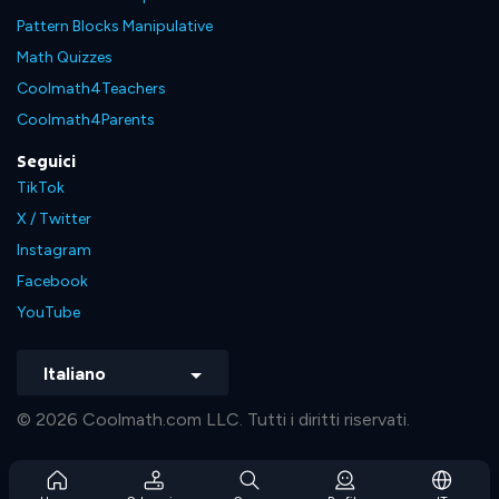
Pattern Blocks Manipulative
Math Quizzes
Coolmath4Teachers
Coolmath4Parents
Seguici
TikTok
X / Twitter
Instagram
Facebook
YouTube
Italiano
© 2026 Coolmath.com LLC. Tutti i diritti riservati.