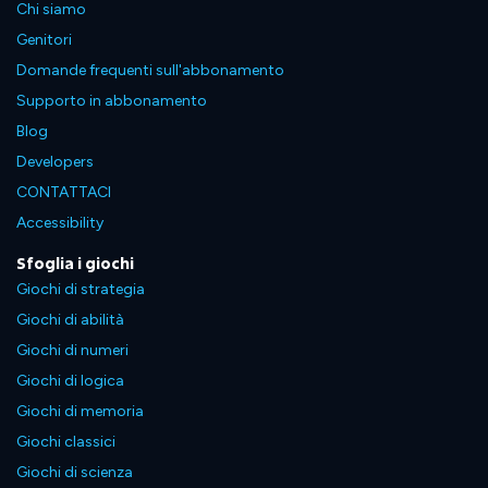
Chi siamo
Genitori
Domande frequenti sull'abbonamento
Supporto in abbonamento
Blog
Developers
CONTATTACI
Accessibility
Sfoglia i giochi
Giochi di strategia
Giochi di abilità
Giochi di numeri
Giochi di logica
Giochi di memoria
Giochi classici
Giochi di scienza