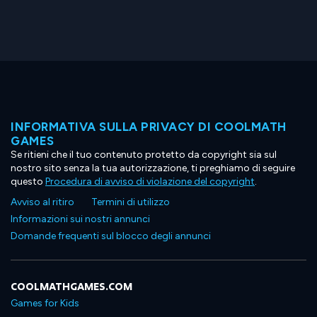
INFORMATIVA SULLA PRIVACY DI COOLMATH
GAMES
Se ritieni che il tuo contenuto protetto da copyright sia sul
nostro sito senza la tua autorizzazione, ti preghiamo di seguire
questo
Procedura di avviso di violazione del copyright
.
Avviso al ritiro
Termini di utilizzo
Informazioni sui nostri annunci
Domande frequenti sul blocco degli annunci
COOLMATHGAMES.COM
Games for Kids