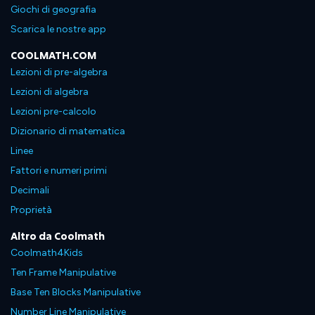
Giochi di geografia
Scarica le nostre app
COOLMATH.COM
Lezioni di pre-algebra
Lezioni di algebra
Lezioni pre-calcolo
Dizionario di matematica
Linee
Fattori e numeri primi
Decimali
Proprietà
Altro da Coolmath
Coolmath4Kids
Ten Frame Manipulative
Base Ten Blocks Manipulative
Number Line Manipulative