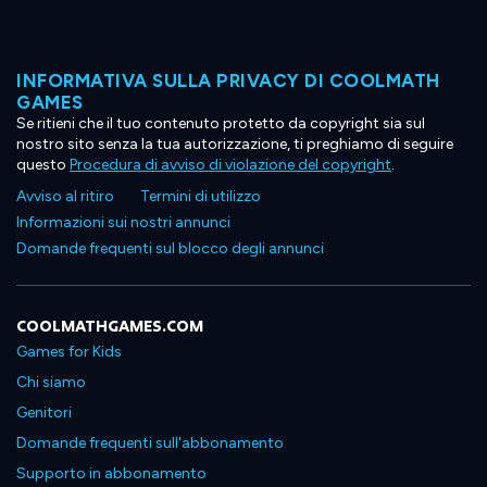
INFORMATIVA SULLA PRIVACY DI COOLMATH
GAMES
Se ritieni che il tuo contenuto protetto da copyright sia sul
nostro sito senza la tua autorizzazione, ti preghiamo di seguire
questo
Procedura di avviso di violazione del copyright
.
Avviso al ritiro
Termini di utilizzo
Informazioni sui nostri annunci
Domande frequenti sul blocco degli annunci
COOLMATHGAMES.COM
Games for Kids
Chi siamo
Genitori
Domande frequenti sull'abbonamento
Supporto in abbonamento