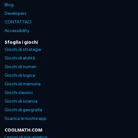
Blog
Developers
CONTATTACI
Accessibility
Sfoglia i giochi
Giochi di strategia
Giochi di abilità
Giochi di numeri
Giochi di logica
Giochi di memoria
Giochi classici
Giochi di scienza
Giochi di geografia
Scarica le nostre app
COOLMATH.COM
Lezioni di pre-algebra