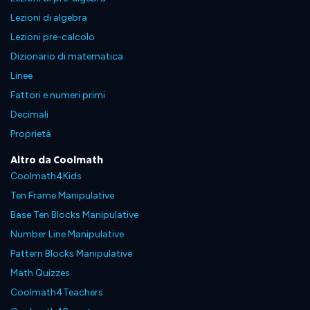
Lezioni di algebra
Lezioni pre-calcolo
Dizionario di matematica
Linee
Fattori e numeri primi
Decimali
Proprietà
Altro da Coolmath
Coolmath4Kids
Ten Frame Manipulative
Base Ten Blocks Manipulative
Number Line Manipulative
Pattern Blocks Manipulative
Math Quizzes
Coolmath4Teachers