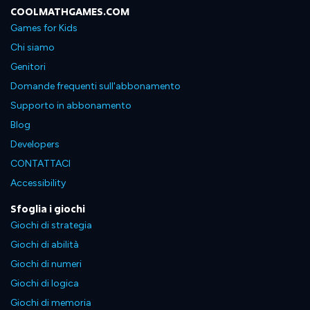
COOLMATHGAMES.COM
Games for Kids
Chi siamo
Genitori
Domande frequenti sull'abbonamento
Supporto in abbonamento
Blog
Developers
CONTATTACI
Accessibility
Sfoglia i giochi
Giochi di strategia
Giochi di abilità
Giochi di numeri
Giochi di logica
Giochi di memoria