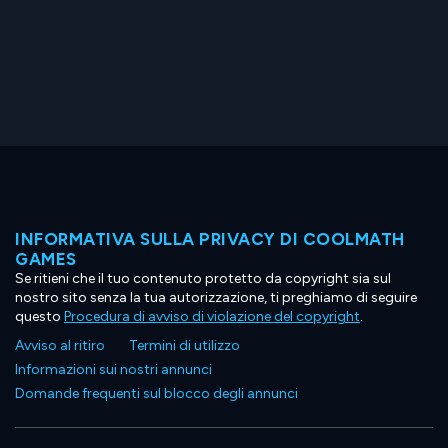
INFORMATIVA SULLA PRIVACY DI COOLMATH
GAMES
Se ritieni che il tuo contenuto protetto da copyright sia sul
nostro sito senza la tua autorizzazione, ti preghiamo di seguire
questo
Procedura di avviso di violazione del copyright
.
Avviso al ritiro
Termini di utilizzo
Informazioni sui nostri annunci
Domande frequenti sul blocco degli annunci