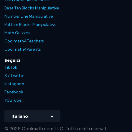
Base Ten Blocks Manipulative
Number Line Manipulative
Pattern Blocks Manipulative
Math Quizzes
Coolmath4Teachers
Coolmath4Parents
Seguici
TikTok
X / Twitter
Instagram
Facebook
YouTube
Italiano
© 2026 Coolmath.com LLC. Tutti i diritti riservati.