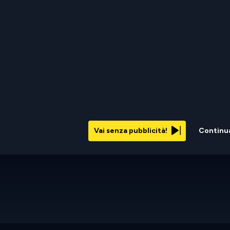
Vai senza pubblicità!
Continu