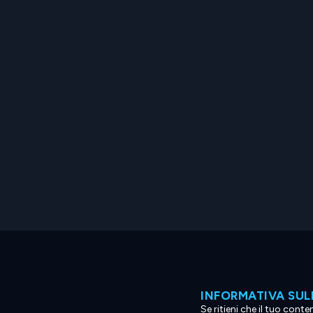
INFORMATIVA SUL
Se ritieni che il tuo con