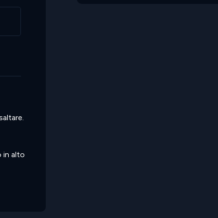
saltare.
 in alto