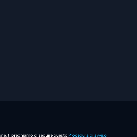
ione, ti preghiamo di seguire questo
Procedura di avviso