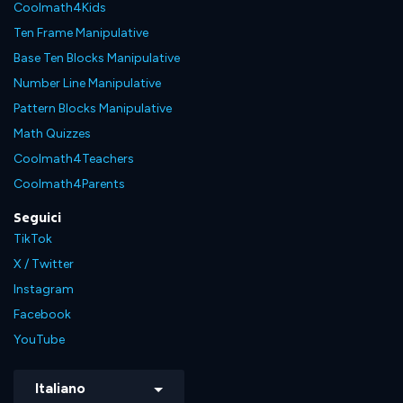
Coolmath4Kids
Ten Frame Manipulative
Base Ten Blocks Manipulative
Number Line Manipulative
Pattern Blocks Manipulative
Math Quizzes
Coolmath4Teachers
Coolmath4Parents
Seguici
TikTok
X / Twitter
Instagram
Facebook
YouTube
Italiano