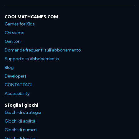
COOLMATHGAMES.COM
Games for Kids
Chi siamo
Genitori
Domande frequenti sull'abbonamento
Supporto in abbonamento
Blog
Developers
CONTATTACI
Accessibility
Sfoglia i giochi
Giochi di strategia
Giochi di abilità
Giochi di numeri
Giochi di logica