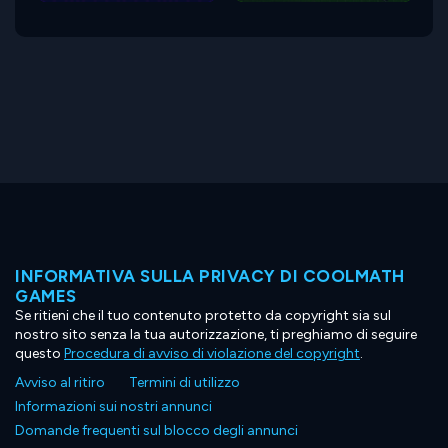
INFORMATIVA SULLA PRIVACY DI COOLMATH
GAMES
Se ritieni che il tuo contenuto protetto da copyright sia sul
nostro sito senza la tua autorizzazione, ti preghiamo di seguire
questo
Procedura di avviso di violazione del copyright
.
Avviso al ritiro
Termini di utilizzo
Informazioni sui nostri annunci
Domande frequenti sul blocco degli annunci