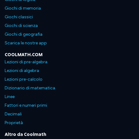
Giochi di memoria
Giochi classici
Giochi di scienza
Giochi di geografia
Scarica le nostre app
COOLMATH.COM
Lezioni di pre-algebra
Lezioni di algebra
Lezioni pre-calcolo
Dizionario di matematica
Linee
Fattori e numeri primi
Decimali
Proprietà
Altro da Coolmath