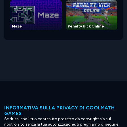
Maze
Penalty Kick Online
INFORMATIVA SULLA PRIVACY DI COOLMATH
GAMES
Se ritieni che il tuo contenuto protetto da copyright sia sul
nostro sito senza la tua autorizzazione, ti preghiamo di seguire