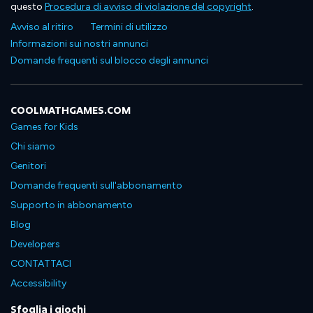
questo
Procedura di avviso di violazione del copyright
.
Avviso al ritiro
Termini di utilizzo
Informazioni sui nostri annunci
Domande frequenti sul blocco degli annunci
COOLMATHGAMES.COM
Games for Kids
Chi siamo
Genitori
Domande frequenti sull'abbonamento
Supporto in abbonamento
Blog
Developers
CONTATTACI
Accessibility
Sfoglia i giochi