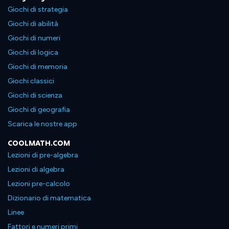
Giochi di strategia
Giochi di abilità
Giochi di numeri
Giochi di logica
Giochi di memoria
Giochi classici
Giochi di scienza
Giochi di geografia
Scarica le nostre app
COOLMATH.COM
Lezioni di pre-algebra
Lezioni di algebra
Lezioni pre-calcolo
Dizionario di matematica
Linee
Fattori e numeri primi