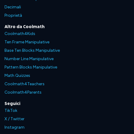
Decimali
Proprietà
Altro da Coolmath
Coolmath4Kids
Ten Frame Manipulative
Base Ten Blocks Manipulative
Number Line Manipulative
Pattern Blocks Manipulative
Math Quizzes
Coolmath4Teachers
Coolmath4Parents
Seguici
TikTok
X / Twitter
Instagram