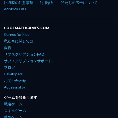
回収時の注意事項
利用規約
私たちの広告について
Adblock FAQ
COOLMATHGAMES.COM
Games for Kids
私たちに関しては
両親
サブスクリプションFAQ
サブスクリプションサポート
ブログ
Developers
お問い合わせ
Accessibility
ゲームを閲覧します
戦略ゲーム
スキルゲーム
番号ゲーム