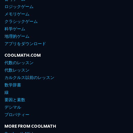
ロジックゲーム
メモリゲーム
クラシックゲーム
科学ゲーム
地理的ゲーム
アプリをダウンロード
COOLMATH.COM
代数のレッスン
代数レッスン
カルクルス以前のレッスン
数学辞書
線
要因と素数
デシマル
プロパティー
MORE FROM COOLMATH