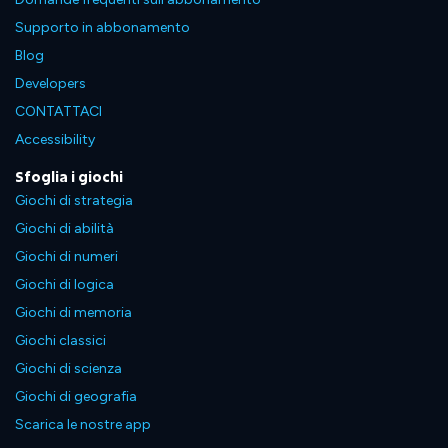
Supporto in abbonamento
Blog
Developers
CONTATTACI
Accessibility
Sfoglia i giochi
Giochi di strategia
Giochi di abilità
Giochi di numeri
Giochi di logica
Giochi di memoria
Giochi classici
Giochi di scienza
Giochi di geografia
Scarica le nostre app