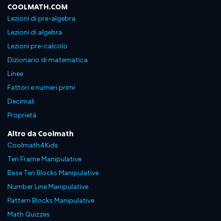
COOLMATH.COM
Lezioni di pre-algebra
Lezioni di algebra
Lezioni pre-calcolo
Dizionario di matematica
Linee
Fattori e numeri primi
Decimali
Proprietà
Altro da Coolmath
Coolmath4Kids
Ten Frame Manipulative
Base Ten Blocks Manipulative
Number Line Manipulative
Pattern Blocks Manipulative
Math Quizzes