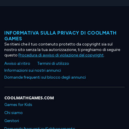
INFORMATIVA SULLA PRIVACY DI COOLMATH
GAMES
Se ritieni che il tuo contenuto protetto da copyright sia sul
nostro sito senza la tua autorizzazione, ti preghiamo di seguire
questo
Procedura di avviso di violazione del copyright
.
Avviso al ritiro
Termini di utilizzo
Informazioni sui nostri annunci
Domande frequenti sul blocco degli annunci
COOLMATHGAMES.COM
Games for Kids
Chi siamo
Genitori
Domande frequenti sull'abbonamento