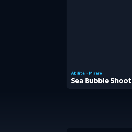
Abilità
>
Mirare
Sea Bubble Shoot