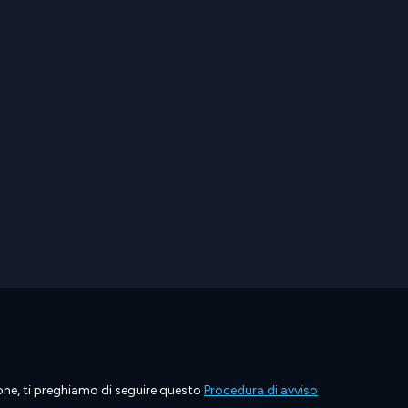
ione, ti preghiamo di seguire questo
Procedura di avviso