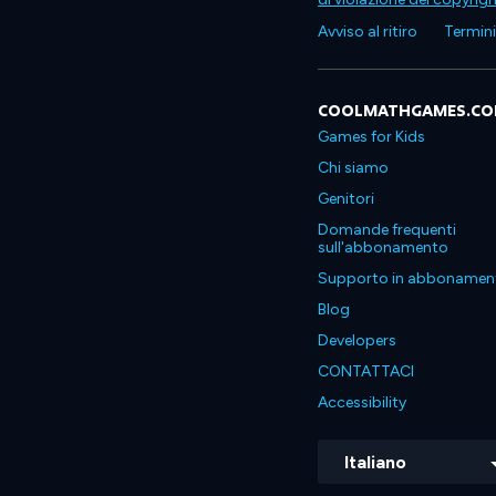
Avviso al ritiro
Termini 
COOLMATHGAMES.C
Games for Kids
Chi siamo
Genitori
Domande frequenti
sull'abbonamento
Supporto in abbonamen
Blog
Developers
CONTATTACI
Accessibility
Italiano