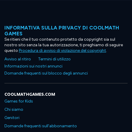
INFORMATIVA SULLA PRIVACY DI COOLMATH
GAMES
Se ritieni che il tuo contenuto protetto da copyright sia sul
nostro sito senza la tua autorizzazione, ti preghiamo di seguire
questo
Procedura di avviso di violazione del copyright
.
Avviso al ritiro
Termini di utilizzo
Informazioni sui nostri annunci
Domande frequenti sul blocco degli annunci
COOLMATHGAMES.COM
Games for Kids
Chi siamo
Genitori
Domande frequenti sull'abbonamento