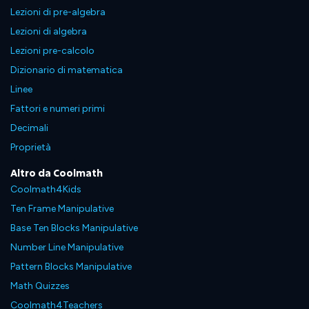
Lezioni di pre-algebra
Lezioni di algebra
Lezioni pre-calcolo
Dizionario di matematica
Linee
Fattori e numeri primi
Decimali
Proprietà
Altro da Coolmath
Coolmath4Kids
Ten Frame Manipulative
Base Ten Blocks Manipulative
Number Line Manipulative
Pattern Blocks Manipulative
Math Quizzes
Coolmath4Teachers