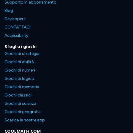
Supporto in abbonamento
Blog
Developers
CONTATTACI
Accessibility
Sfoglia i giochi
Giochi di strategia
Giochi di abilità
Giochi di numeri
Giochi di logica
Giochi di memoria
Giochi classici
Giochi di scienza
Giochi di geografia
Scarica le nostre app
COOLMATH.COM