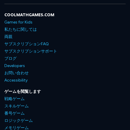
COOLMATHGAMES.COM
Games for Kids
私たちに関しては
両親
サブスクリプションFAQ
サブスクリプションサポート
ブログ
Developers
お問い合わせ
Accessibility
ゲームを閲覧します
戦略ゲーム
スキルゲーム
番号ゲーム
ロジックゲーム
メモリゲーム